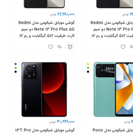
22,280,000
2
تومان
تومان
گوشی موبایل شیائومی مدل Redmi
گوشی موبایل شیائومی مدل Redmi
Note 13 Pro Plus 5G دو سیم
Note 13 Pro Plus 5G دو سیم
کارت ظرفیت 512 گیگابایت و رم 12
کارت ظرفیت 512 گیگابایت و رم 12
گیگابایت به همراه شارژر
30,999,000
تومان
تومان
گوشی موبایل شیائومی مدل Poco
گوشی موبایل شیائومی مدل 13T Pro