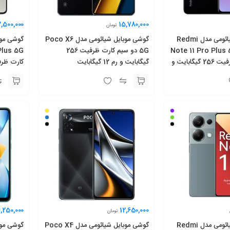
2,500,000
15,780,000
تومان
گوشی موبایل شیائومی مدل Redmi
گوشی موبایل شیائومی مدل Poco X6
Note 11 Pro Plus 
5G دو سیم کارت ظرفیت 256
دو سیم‌ کارت ظرفیت 256 گیگابایت و
گیگابایت و رم 12 گیگابایت
گیگابایت
6,250,000
12,650,000
تومان
گوشی موبایل شیائومی مدل Redmi
گوشی موبایل شیائومی مدل Poco X4