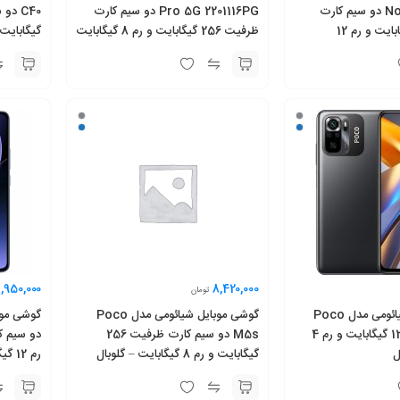
Note 13 Pro 4G دو سیم کارت
Pro 5G 2201116PG دو سیم کارت
ظرفیت 512 گیگابایت و رم 12
ظرفیت 256 گیگابایت و رم 8 گیگابایت
گیگابایت و رم 4 گیگا
,950,000
8,420,000
تومان
گوشی موبایل شیائومی مدل Poco
گوشی موبایل شیائومی مدل Poco
M5s ظرفیت 128 گیگابایت و رم 4
M5s دو سیم کارت ظرفیت 256
ل
گیگابایت و رم 8 گیگابایت – گلوبال
رم 12 گیگابایت