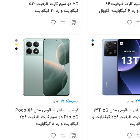
C40 دو سیم کارت ظرفیت 64
5G دو سیم کارت ظرفیت 512
بایت- گلوبال
گیگابایت و رم 12 گیگابایت
17,250,000
23
تومان
تومان
گوشی موبایل شیائومی مدل 13T 5G
گوشی موبایل شیائومی مدل Poco X6
دو سیم کارت ظرفیت 256 گیگابایت و
Pro 5G دو سیم کارت ظرفیت 256
گیگابایت و رم 8 گیگابایت