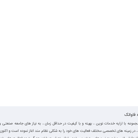
ه فاواتک
جموعه با ارایه خدمات نوین ، بهینه و با کیفیت در حداقل زمان ، به نیاز های جامعه صنعتی و
، در زمینه های تخصصی مختلف فعالیت های خود را به شکلی نظام مند اغاز نموده است و اکنون ب