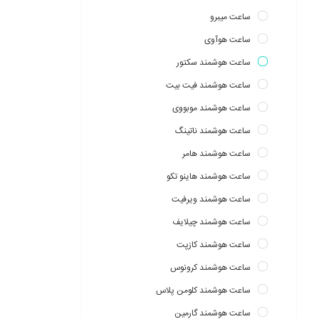
ساعت میبرو
ساعت هوآوی
ساعت هوشمند سکتور
ساعت هوشمند فیت بیت
ساعت هوشمند موبووی
ساعت هوشمند ناتینگ
ساعت هوشمند هامر
ساعت هوشمند هاینو تکو
ساعت هوشمند ویرفیت
ساعت هوشمند چیلایف
ساعت هوشمند کازپت
ساعت هوشمند کرونوس
ساعت هوشمند کلومن پلاس
ساعت هوشمند گارمین