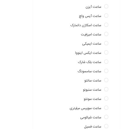
ساعت آیزن
ساعت آیس واچ
ساعت اسکاژن دانمارک
ساعت امیزفیت
ساعت ایمیکی
ساعت ایکس اینووا
ساعت بلک شارک
ساعت سامسونگ
ساعت سانتو
ساعت سنبونو
ساعت سونتو
ساعت سوییس میلیتری
ساعت شیائومی
ساعت فسیل