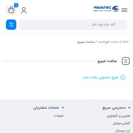
0
خانه
/
ساعت هوشمند
/ ساعت میبرو
ساعت میبرو
هیچ محصولی یافت نشد.
دسترسی سریع
خدمات مشتریان
فناوری و تکنولوژی
تبلیغات
گوشی موبایل
ارز دیجیتال