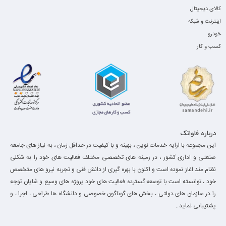
کالای دیجیتال
اینترنت و شبکه
خودرو
کسب و کار
درباره فاواتک
این مجموعه با ارایه خدمات نوین ، بهینه و با کیفیت در حداقل زمان ، به نیاز های جامعه
صنعتی و اداری کشور ، در زمینه های تخصصی مختلف فعالیت های خود را به شکلی
نظام مند اغاز نموده است و اکنون با بهره گیری از دانش فنی و تجربه نیرو های متخصص
خود ، توانسته است با توسعه گسترده فعالیت های خود پروژه های وسیع و شایان توجه
را در سازمان های دولتی ، بخش های گوناگون خصوصی و دانشگاه ها طراحی ، اجرا ، و
پشتیبانی نماید .