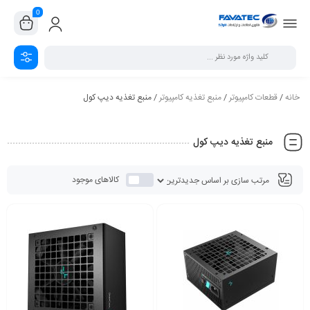
0
خانه
/
قطعات کامپیوتر
/
منبع تغذیه کامپیوتر
/ منبع تغذیه دیپ کول
منبع تغذیه دیپ کول
کالاهای موجود