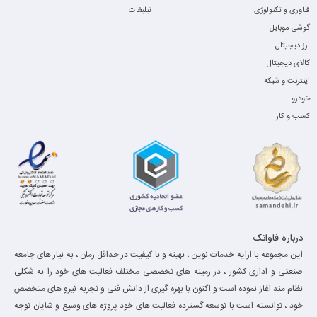
فناوری و تکنولوژی
تبلیغات
گوشی موبایل
ارز دیجیتال
کالای دیجیتال
اینترنت و شبکه
خودرو
کسب و کار
درباره فاواتک
این مجموعه با ارایه خدمات نوین ، بهینه و با کیفیت در حداقل زمان ، به نیاز های جامعه
صنعتی و اداری کشور ، در زمینه های تخصصی مختلف فعالیت های خود را به شکلی
نظام مند اغاز نموده است و اکنون با بهره گیری از دانش فنی و تجربه نیرو های متخصص
خود ، توانسته است با توسعه گسترده فعالیت های خود پروژه های وسیع و شایان توجه