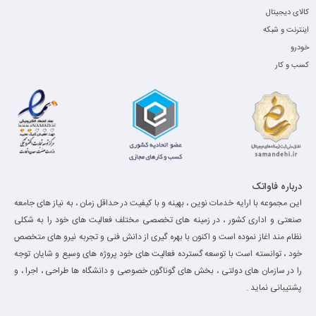
کالای دیجیتال
اینترنت و شبکه
خودرو
کسب و کار
درباره فاواتک
این مجموعه با ارایه خدمات نوین ، بهینه و با کیفیت در حداقل زمان ، به نیاز های جامعه
صنعتی و اداری کشور ، در زمینه های تخصصی مختلف فعالیت های خود را به شکلی
نظام مند اغاز نموده است و اکنون با بهره گیری از دانش فنی و تجربه نیرو های متخصص
خود ، توانسته است با توسعه گسترده فعالیت های خود پروژه های وسیع و شایان توجه
را در سازمان های دولتی ، بخش های گوناگون خصوصی و دانشگاه ها طراحی ، اجرا ، و
پشتیبانی نماید .