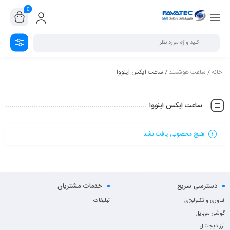
0
خانه
/
ساعت هوشمند
/ ساعت ایکس اینووا
ساعت ایکس اینووا
هیچ محصولی یافت نشد.
دسترسی سریع
خدمات مشتریان
فناوری و تکنولوژی
تبلیغات
گوشی موبایل
ارز دیجیتال