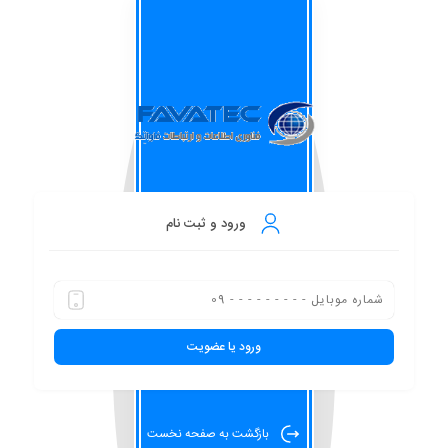
ورود و ثبت نام
بازگشت
به صفحه نخست