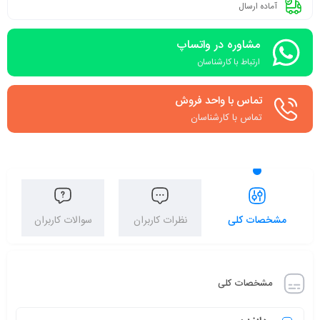
آماده ارسال
مشاوره در واتساپ
ارتباط با کارشناسان
تماس با واحد فروش
تماس با کارشناسان
مشخصات کلی
نظرات کاربران
سوالات کاربران
مشخصات کلی