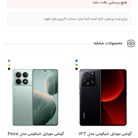
هیچ پرسشی یافت نشد
برای ثبت پرسش، لازم است ابتدا وارد حساب کاربری خود شوید
محصولات مشابه
گوشی موبایل شیائومی مدل 13T
گوشی موبایل شیائومی مدل Poco