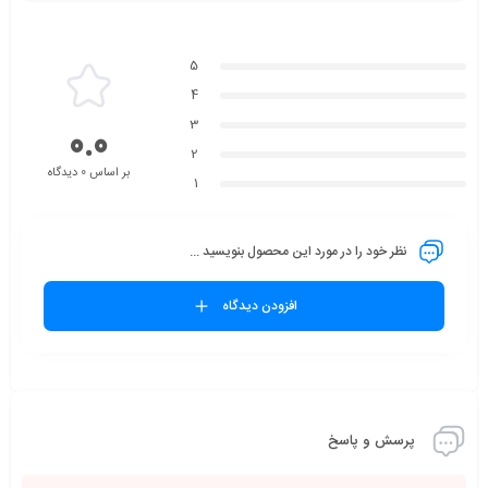
5
4
3
0.0
2
بر اساس 0 دیدگاه
1
نظر خود را در مورد این محصول بنویسید ...
افزودن دیدگاه
پرسش و پاسخ