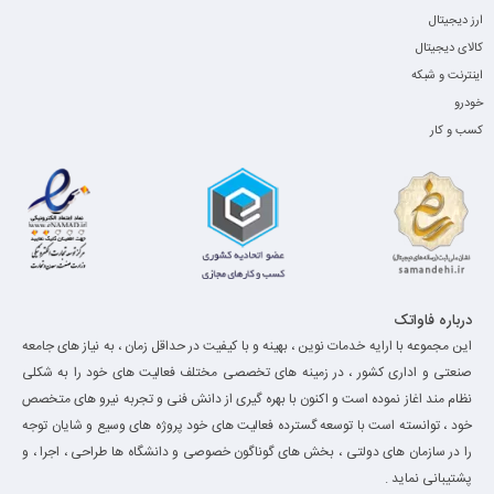
ارز دیجیتال
کالای دیجیتال
اینترنت و شبکه
خودرو
کسب و کار
درباره فاواتک
این مجموعه با ارایه خدمات نوین ، بهینه و با کیفیت در حداقل زمان ، به نیاز های جامعه
صنعتی و اداری کشور ، در زمینه های تخصصی مختلف فعالیت های خود را به شکلی
نظام مند اغاز نموده است و اکنون با بهره گیری از دانش فنی و تجربه نیرو های متخصص
خود ، توانسته است با توسعه گسترده فعالیت های خود پروژه های وسیع و شایان توجه
را در سازمان های دولتی ، بخش های گوناگون خصوصی و دانشگاه ها طراحی ، اجرا ، و
پشتیبانی نماید .