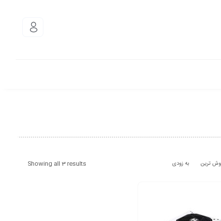
Showing all 3 results
وش ترین
به زودی