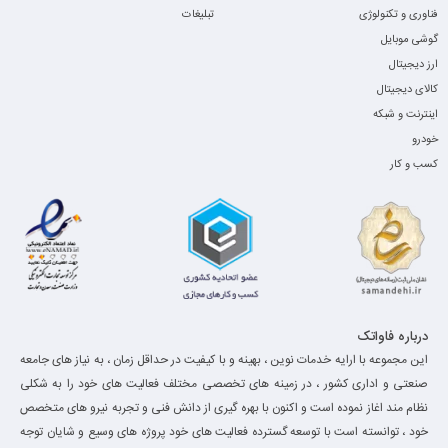
فناوری و تکنولوژی
تبلیغات
گوشی موبایل
ارز دیجیتال
کالای دیجیتال
اینترنت و شبکه
خودرو
کسب و کار
درباره فاواتک
این مجموعه با ارایه خدمات نوین ، بهینه و با کیفیت در حداقل زمان ، به نیاز های جامعه
صنعتی و اداری کشور ، در زمینه های تخصصی مختلف فعالیت های خود را به شکلی
نظام مند اغاز نموده است و اکنون با بهره گیری از دانش فنی و تجربه نیرو های متخصص
خود ، توانسته است با توسعه گسترده فعالیت های خود پروژه های وسیع و شایان توجه