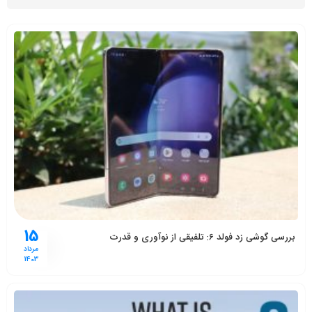
15
بررسی گوشی زد فولد ۶: تلفیقی از نوآوری و قدرت
مرداد
1403