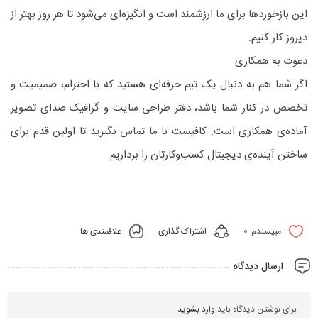
این بازخوردها برای ما ارزشمند است و انگیزه‌ای می‌شود تا هر روز بهتر از
دیروز کار کنیم.
دعوت به همکاری
اگر شما هم به دنبال یک تیم حرفه‌ای هستید که با احترام، صمیمیت و
تخصص در کنار شما باشد، دفتر طراحی سایت و گرافیک صدای تصویر
آماده‌ی همکاری است. کافیست با ما تماس بگیرید تا اولین قدم برای
ساختن آینده‌ی دیجیتال کسب‌وکارتان را برداریم.
0
اشتراک گذاری
علاقمندی ها
میپسندم
ارسال دیدگاه
برای نوشتن دیدگاه باید
وارد بشوید
.