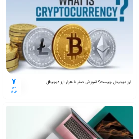
7
ارز دیجیتال چیست؟ آموزش صفر تا هزار ارز دیجیتال
دی
1403