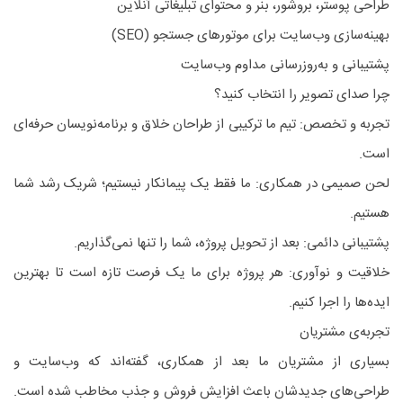
طراحی پوستر، بروشور، بنر و محتوای تبلیغاتی آنلاین
بهینه‌سازی وب‌سایت برای موتورهای جستجو (SEO)
پشتیبانی و به‌روزرسانی مداوم وب‌سایت
چرا صدای تصویر را انتخاب کنید؟
تجربه و تخصص: تیم ما ترکیبی از طراحان خلاق و برنامه‌نویسان حرفه‌ای
است.
لحن صمیمی در همکاری: ما فقط یک پیمانکار نیستیم؛ شریک رشد شما
هستیم.
پشتیبانی دائمی: بعد از تحویل پروژه، شما را تنها نمی‌گذاریم.
خلاقیت و نوآوری: هر پروژه برای ما یک فرصت تازه است تا بهترین
ایده‌ها را اجرا کنیم.
تجربه‌ی مشتریان
بسیاری از مشتریان ما بعد از همکاری، گفته‌اند که وب‌سایت و
طراحی‌های جدیدشان باعث افزایش فروش و جذب مخاطب شده است.