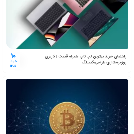
10
راهنمای خرید بهترین لپ تاپ همراه قیمت | کاربری
روزمره،اداری،طراحی،گیمینگ
خرداد
1405