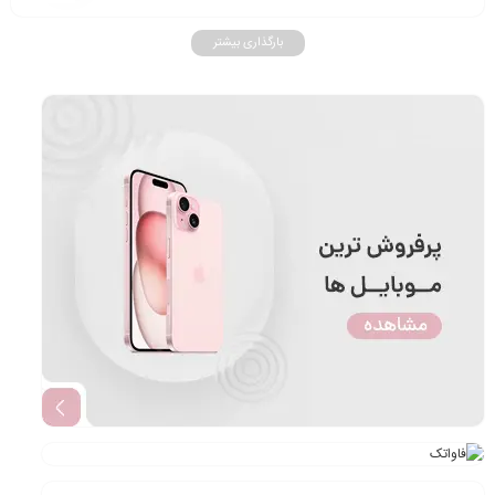
بارگذاری بیشتر