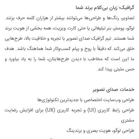
گرافیک؛ زبان بی‌کلام برند شما
تصاویر، رنگ‌ها و طراحی‌ها می‌توانند بیشتر از هزاران کلمه حرف بزنند.
لوگو، پوستر، بنر تبلیغاتی یا حتی کارت ویزیت، همه بخشی از هویت برند
شما هستند. تیم گرافیک صدای تصویر با تجربه و خلاقیت بالا، طرح‌هایی
خلق می‌کند که دقیقاً با روح و پیام کسب‌وکار شما هماهنگ باشد. هدف
ما این است که مخاطب با دیدن طرح‌هایتان، شما را به یاد بیاورد و
حس مثبتی پیدا کند.
خدمات صدای تصویر
طراحی وب‌سایت اختصاصی با جدیدترین تکنولوژی‌ها
طراحی رابط کاربری (UI) و تجربه کاربری (UX) برای افزایش رضایت
مشتری
طراحی لوگو، هویت بصری و برندینگ