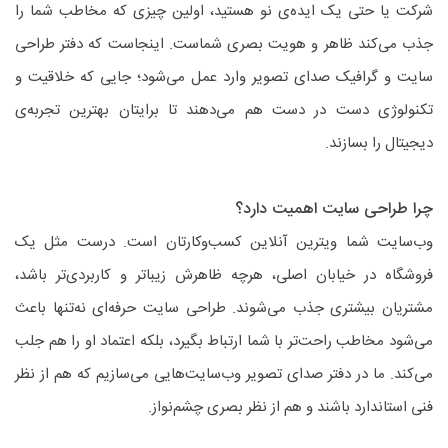
شرکت یا حتی یک ایده‌ی نو هستید، اولین چیزی که مخاطب شما را
جذب می‌کند ظاهر و هویت بصری شماست. اینجاست که دفتر طراحی
سایت و گرافیک صدای تصویر وارد عمل می‌شود؛ جایی که خلاقیت و
تکنولوژی دست در دست هم می‌دهند تا برایتان بهترین تجربه‌ی
دیجیتال را بسازند.
چرا طراحی سایت اهمیت دارد؟
وب‌سایت شما ویترین آنلاین کسب‌وکارتان است. درست مثل یک
فروشگاه در خیابان اصلی، هرچه ظاهرش زیباتر و کاربردی‌تر باشد،
مشتریان بیشتری جذب می‌شوند. طراحی سایت حرفه‌ای نه‌تنها باعث
می‌شود مخاطب راحت‌تر با شما ارتباط بگیرد، بلکه اعتماد او را هم جلب
می‌کند. ما در دفتر صدای تصویر وب‌سایت‌هایی می‌سازیم که هم از نظر
فنی استاندارد باشند و هم از نظر بصری چشم‌نواز.