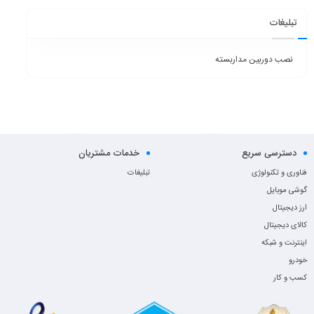
تبلیغات
نصب دوربین مداربسته
دسترسی سریع
خدمات مشتریان
فناوری و تکنولوژی
تبلیغات
گوشی موبایل
ارز دیجیتال
کالای دیجیتال
اینترنت و شبکه
خودرو
کسب و کار