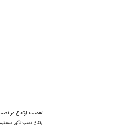
اهمیت ارتفاع در نصب
ارتفاع نصب تأثیر مستقیمی