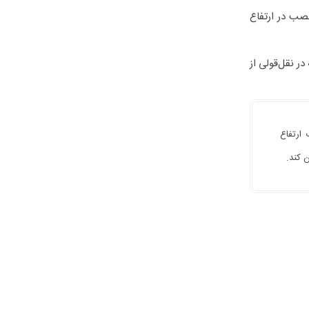
نصب در ارتفاع
ر نقل‌قولی از
ارتفاع
 کند.