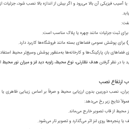
آسیب فیزیکی آن بالا می‌رود و اگر بیش از اندازه بالا نصب شود، جزئیات از 
بد.
گفت:
رای ثبت جزئیات مانند چهره یا پلاک مناسب است.
برای پوشش عمومی فضاهای بسته مانند فروشگاه‌ها کاربرد دارد.
ی فضاهای باز، پارکینگ‌ها و کارخانه‌ها به‌منظور پوشش وسیع‌تر محیط استفاد
ید با در نظر گرفتن
هدف نظارتی، نوع محیط، زاویه دید لنز و میزان نور محیط
ان
اب ارتفاع نصب
ربران، نصب دوربین بدون ارزیابی محیط و صرفاً بر اساس زیبایی ظاهری یا
لاً نتایج زیر رخ می‌دهد:
محیط از قاب تصویر خارج می‌ماند.
یا پنجره‌ها روی لنز اثر می‌گذارد و تصویر تار می‌شود.