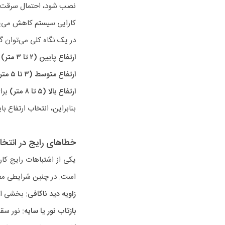
نصب شود، احتمال سرقت یا 
کارایی سیستم کاهش می‌یا
در یک نگاه کلی می‌توان 
ارتفاع پایین (۲ تا ۳ متر)
ب
ارتفاع متوسط (۳ تا ۵ متر)
ارتفاع بالا (۵ تا ۸ متر)
برا
بنابراین، انتخاب ارتفاع با
خطاهای رایج در انتخ
یکی از اشتباهات رایج کا
است. در چنین شرایطی معمو
زاویه دید ناکافی:
بخشی از 
بازتاب نور یا سایه:
نور سقف 