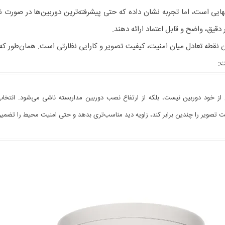
هایی است، اما تجربه نشان داده که حتی پیشرفته‌ترین دوربین‌ها در صورت 
دقیق، واضح و قابل اعتماد ارائه دهند.
 نقطه تعادل میان امنیت، کیفیت تصویر و کارایی نظارتی است. همان‌طور که د
:
ز خود دوربین نیست، بلکه از ارتفاع نصب دوربین مداربسته ناشی می‌شود. انتخاب 
 تصویر را چندین برابر کند، زاویه دید مناسب‌تری بدهد و حتی امنیت محیط را تضمین