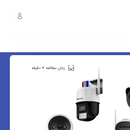
7
زمان مطالعه
دقیقه