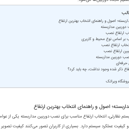
لب
ربسته؛ اصول و راهنمای انتخاب بهترین ارتفاع
 دوربین مداربسته
اب ارتفاع نصب
 بر اساس نوع محیط و کاربری
نتخاب ارتفاع نصب
یین ارتفاع نصب
نصب دوربین مداربسته
حرفه‌ای
فاع ذکر شده وجود نداشت، چه باید کرد؟
وشگاه ویراتک
اربسته؛ اصول و راهنمای انتخاب بهترین ارتفاع
تم نظارتی، انتخاب ارتفاع مناسب برای نصب دوربین مداربسته یکی از عوا
 و کیفیت عملکرد سیستم دارد. بسیاری از کاربران تصور می‌کنند کیفیت تصویر 