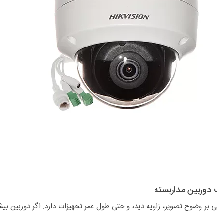
 دوربین مداربسته
 بر وضوح تصویر، زاویه دید، و حتی طول عمر تجهیزات دارد. اگر دوربین بی