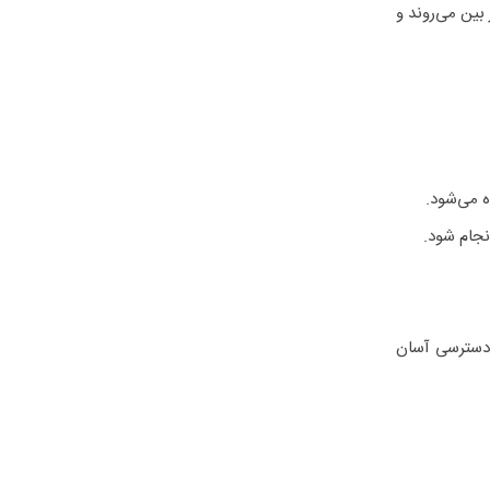
بین می‌روند و
ه می‌شود.
جام شود.
 دسترسی آسان