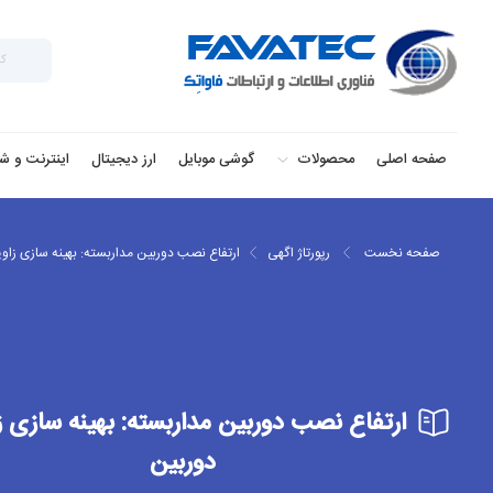
صفحه اصلی
محصولات
گوشی موبایل
ارز دیجیتال
اینترنت و ش
صفحه نخست
رپورتاژ اگهی
ارتفاع نصب دوربین مداربسته: بهینه سازی زاو
ارتفاع نصب دوربین مداربسته: بهینه سازی ز
دوربین