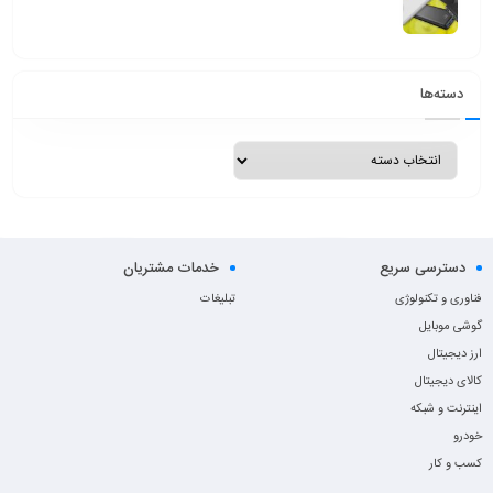
دسته‌ها
دسترسی سریع
خدمات مشتریان
فناوری و تکنولوژی
تبلیغات
گوشی موبایل
ارز دیجیتال
کالای دیجیتال
اینترنت و شبکه
خودرو
کسب و کار