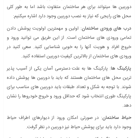
دوربین ها میتواند برای هر ساختمان متفاوت باشد اما به طور کلی
محل های رایجی که نیاز به نصب دوربین وجود دارد اشاره میکنیم:
درب های ورودی ساختمان
: اولین و مهمترین اولویت پوشش دادن
تمامی ورودی های ساختمان است. از این طریق می توانید ورود و
خروج افراد و هویت آنها را به خوبی شناسایی کنید. سعی کنید در
ورودی های ساختمان از بالاترین کیفیت دوربین استفاده کنید.
پارکینگ ها
: پارکینگ ها به علت دسترسی آسان یکی از آسیب پذیر
ترین محل های ساختمان هستند که باید با دوربین ها پوشش داده
شوند. با توجه به شکل و تعداد طبقات باید دوربین های مناسب برای
پارکینگ طوری انتخاب شود که حداقل ورود و خروج خودروها را نشان
دهد.
حیاط ساختمان
: در صورتی امکان ورود از دیوارهای اطراف حیاط
وجود دارد باید برای پوشش حیاط نیز دوربین در نظر گرفت.