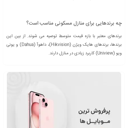
چه برندهایی برای منازل مسکونی مناسب است؟
برندهای معتبر با بازه قیمت متوسط توصیه می شوند. از بین این
برندها، برندهای هایک ویژن (Hikvision)، داهوآ (Dahua) و یونی
ویو (Uniview) کاربرد زیادی در منازل دارند.