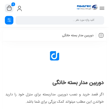
0
دوربین مدار بسته خانگی
دوربین مدار بسته خانگی
اگر قصد خرید و نصب دوربین مداربسته برای منزل خود را دارید
خواندن این مطلب میتواند کمک بزرگی برای شما باشد.