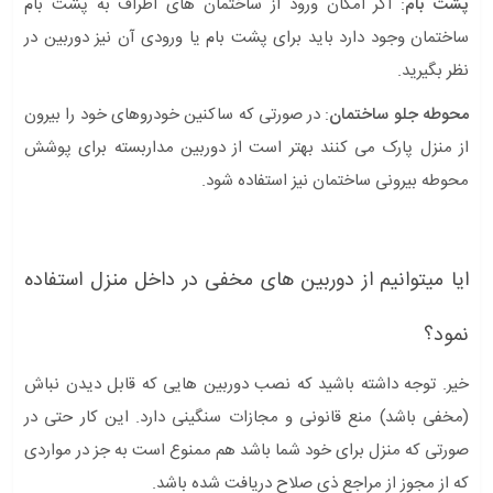
پشت بام
: اگر امکان ورود از ساختمان های اطراف به پشت بام
ساختمان وجود دارد باید برای پشت بام یا ورودی آن نیز دوربین در
نظر بگیرید.
محوطه جلو ساختمان
: در صورتی که ساکنین خودروهای خود را بیرون
از منزل پارک می کنند بهتر است از دوربین مداربسته برای پوشش
محوطه بیرونی ساختمان نیز استفاده شود.
ایا میتوانیم از دوربین های مخفی در داخل منزل استفاده
نمود؟
خیر. توجه داشته باشید که نصب دوربین هایی که قابل دیدن نباش
(مخفی باشد) منع قانونی و مجازات سنگینی دارد. این کار حتی در
صورتی که منزل برای خود شما باشد هم ممنوع است به جز در مواردی
که از مجوز از مراجع ذی صلاح دریافت شده باشد.