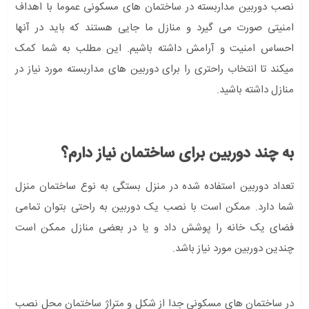
نصب دوربین مداربسته در ساختمان های مسکونی عموما با اهداف
امنیتی صورت می گیرد و منازل ما جایی هستند که باید در آنها
احساس امنیت و آرامش داشته باشیم. این مطلب به شما کمک
میکند تا انتخاب راحتری را برای دوربین های مداربسته مورد نیاز در
منازل داشته باشید.
به چند دوربین برای ساختمان نیاز دارم؟
تعداد دوربین استفاده شده در منزل بستگی به نوع ساختمان منزل
شما دارد. ممکن است با نصب یک دوربین به راحتی بتوان تمامی
فضای یک خانه را پوشش داد و یا در بعضی منازل ممکن است
چندین دوربین مورد نیاز باشد.
در ساختمان های مسکونی جدا از شکل و متراژ ساختمان محل نصب