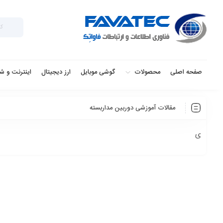
صفحه اصلی
محصولات
گوشی موبایل
ارز دیجیتال
اینترنت و ش
مقالات آموزشی دوربین مداربسته
ی