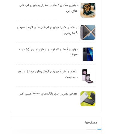
بهترین مک بوک بازار | معرفی بهترین لپ تاپ
های اپل
راهنمای خرید بهترین لپ‌تاپ‌های لنوو | معرفی
9 مدل برتر
بهترین گوشی شیائومی در بازار ایران [15 مرداد
1403]
راهنمای خرید بهترین گوشی‌های موبایل در هر
بازه قیمت
معرفی بهترین پاور بانک‌های 20000 میلی امپر
دسته‌ها