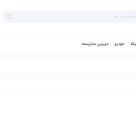
بکه
خودرو
دوربین مداربسته