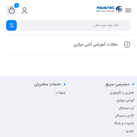
0
مقالات آموزشی آنتن مرکزی
دسترسی سریع
خدمات مشتریان
فناوری و تکنولوژی
تبلیغات
گوشی موبایل
ارز دیجیتال
کالای دیجیتال
اینترنت و شبکه
خودرو