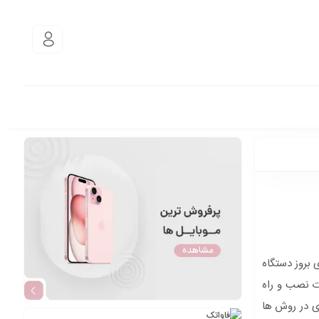
 بروز دستگاه
ت نصب و راه
ری در روش ها