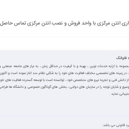
داری انتن مرکزی با واحد فروش و نصب انتن مرکزی تماس حاصل ف
ه فاواتک
جموعه با ارایه خدمات نوین ، بهینه و با کیفیت در حداقل زمان ، به نیاز های جامعه صنعتی و
، در زمینه های تخصصی مختلف فعالیت های خود را به شکلی نظام مند اغاز نموده است و اکنون ب
از دانش فنی و تجربه نیرو های متخصص خود ، توانسته است با توسعه گسترده فعالیت های خود
سیع و شایان توجه را در سازمان های دولتی ، بخش های گوناگون خصوصی و دانشگاه ها طراحی 
تیبانی نماید .
د قانونی می باشد.