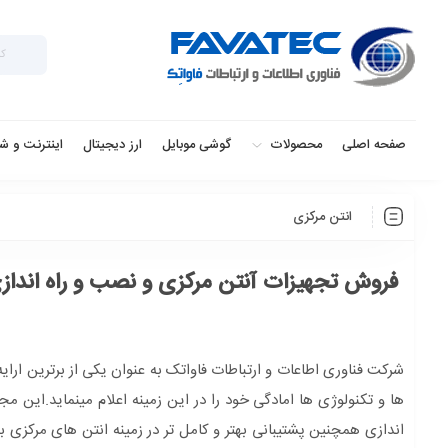
صفحه اصلی
محصولات
گوشی موبایل
ارز دیجیتال
اینترنت و ش
انتن مرکزی
فروش تجهیزات آنتن مرکزی و نصب و راه انداز
شرکت فناوری اطاعات و ارتباطات فاواتک به عنوان یکی از برترین ارا
ها و تکنولوژی ها امادگی خود را در این زمینه اعلام مینماید.ای
اندازی همچنین پشتیبانی بهتر و کامل تر در زمینه انتن های مرکزی به