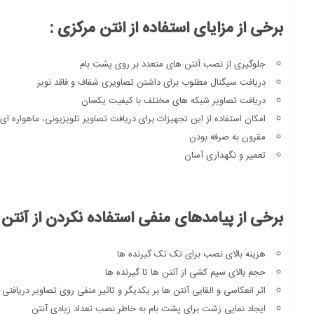
برخی از مزایای استفاده از انتن مرکزی :
جلوگیری از نصب آنتن های متعدد بر روی پشت بام
دریافت سیگنال مطلوب برای داشتن تصاویری شفاف و فاقد نویز
دریافت تصاویر شبکه های مختلف با کیفیت یکسان
امکان استفاده از این تجهیزات برای دریافت تصاویر تلویزیونی، ماهواره ا
مقرون به صرفه بودن
تعمیر و نگهداری آسان
برخی از پیامدهای منفی استفاده نکردن از آنتن 
هزینه بالای نصب برای تک تک گیرنده ها
حجم بالای سیم کشی از آنتن ها تا گیرنده ها
اثر انعکاسی و القایی آنتن ها بر یکدیگر و تاثیر منفی روی تصاویر دریافتی
ایجاد نمایی زشت برای پشت بام به خاطر نصب تعداد زیادی آنتن