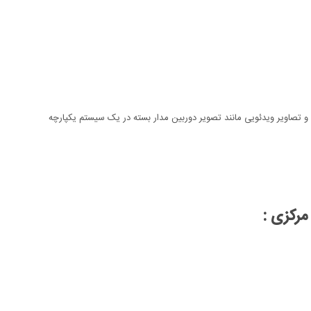
ی و تصاویر ویدئویی مانند تصویر دوربین مدار بسته در یک سیستم یکپارچه
مرکزی :