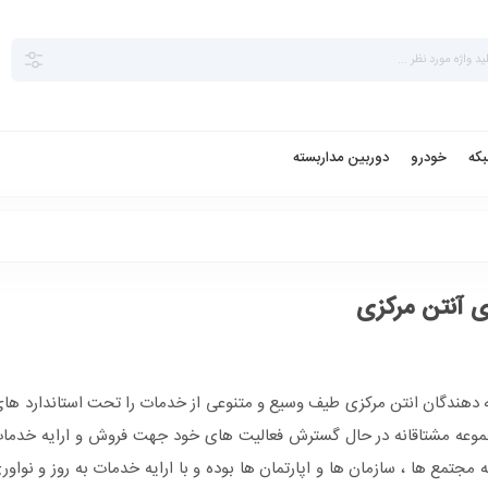
بکه
خودرو
دوربین مداربسته
ی آنتن مرکزی
یه دهندگان انتن مرکزی طیف وسیع و متنوعی از خدمات را تحت استاندارد های
ن مجموعه مشتاقانه در حال گسترش فعالیت های خود جهت فروش و ارایه خدما
 مجتمع ها ، سازمان ها و اپارتمان ها بوده و با ارایه خدمات به روز و نواو