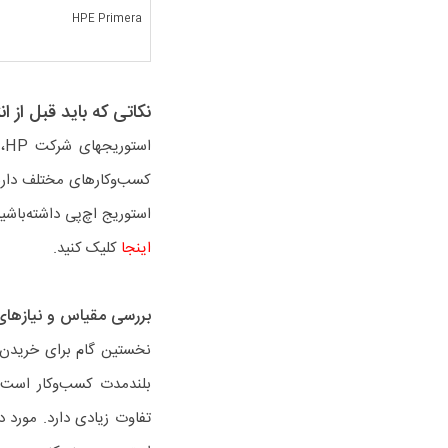
HPE Primera
نکاتی که باید قبل از انتخا
ا
کسب‌وکارهای مختلف دارند.
استوریج اچ‌پی داشته‌باشی
اینجا
کلیک کنید.
بررسی مقیاس و نیازهای
نخستین گام برای خریدن ا
بلندمدت کسب‌وکار است. م
تفاوت‌ زیادی دارد. مورد 