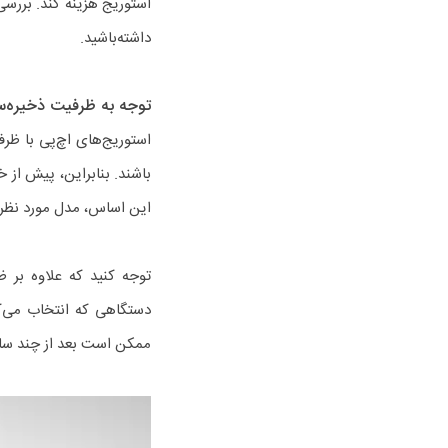
استوریج هزینه کند. بررسی
داشته‌باشید.
توجه به ظرفیت ذخیره‌س
استوریج‌های اچ‌پی با ظر
باشند. بنابراین، پیش از
این اساس، مدل مورد نظرتا
توجه کنید که علاوه بر ظ
دستگاهی که انتخاب می‌ک
ممکن است بعد از چند سال