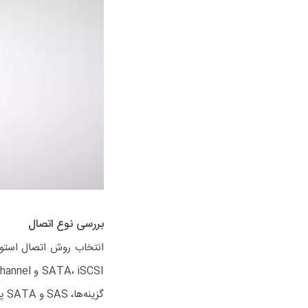
بررسی نوع اتصال