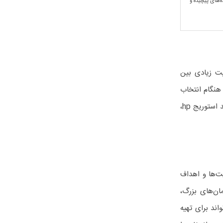
ه‌های پیچیده و
حبوبیت زیادی بین
 هنگام انتخاب
ستوریج hp،
ت‌ها و اهداف
ان‌های بزرگ،
اند برای تهیه