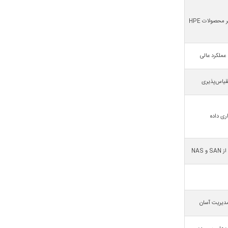
ری داده
NAS
 مدیریت آسان