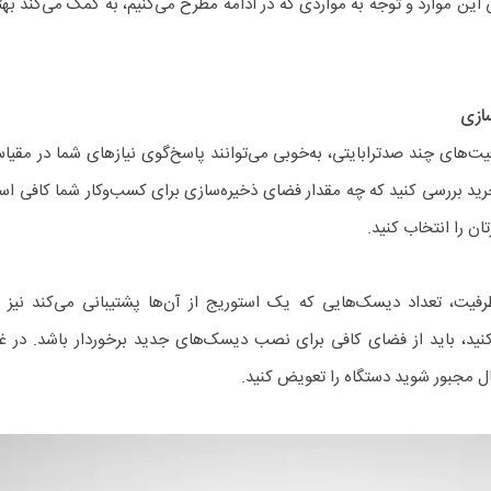
 این موارد و توجه به مواردی که در ادامه مطرح می‌کنیم، به کمک می‌کند بهت
ازی
فیت‌های چند صدترابایتی، به‌خوبی می‌توانند پاسخ‌گوی نیازهای شما در مق
 خرید بررسی کنید که چه مقدار فضای ذخیره‌سازی برای کسب‌وکار شما کافی 
ن را انتخاب کنید.
رفیت، تعداد دیسک‌هایی که یک استوریج از آن‌ها پشتیبانی می‌کند نیز 
نید، باید از فضای کافی برای نصب دیسک‌های جدید برخوردار باشد. در غ
 مجبور شوید دستگاه را تعویض کنید.