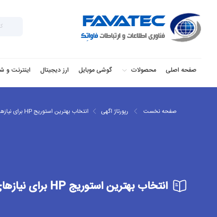
صفحه اصلی
محصولات
گوشی موبایل
ارز دیجیتال
اینترنت و ش
صفحه نخست
رپورتاژ اگهی
انتخاب بهترین استوریج HP برای نیازهای شما
انتخاب بهترین استوریج HP برای نیازهای شما