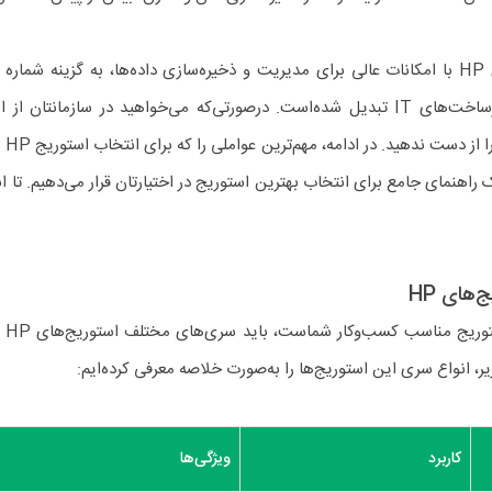
در این بین، استوریج‌های HP با امکانات عالی برای مدیریت و ذخیره‌سازی داده‌ها، به گزینه ش
سازمان‌ها برای تجهیز زیرساخت‌های IT تبدیل شده‌است. در‌صورتی‌که می‌خواهید در سازمانتا
استفاده
راهنمای جامع برای انتخاب بهترین استوریج در اختیارتان قرار می‌دهیم. تا انت
‌های HP
برای آ
، انواع سری این استوریج‌ها را به‌صورت خلاصه معرفی کرده‌ایم:
کاربرد
ویژگی‌ها