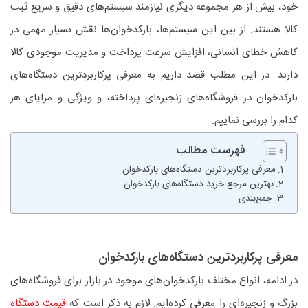
خود، بیش از هر مجموعه دیگری نیازمند سیستم‌های دقیق و سریع ثبت
کالا هستند. از بین این سیستم‌ها، بارکدخوان‌ها نقش بسیار مهمی در
کاهش خطای انسانی، افزایش سرعت پرداخت و مدیریت موجودی کالا
دارند. در این مطلب قصد داریم به معرفی پرکاربردترین دستگاه‌های
بارکدخوان در فروشگاه‌های زنجیره‌ای پرداخته، و ویژگی و مزایای هر
کدام را بررسی نماییم.
فهرست مطالب
معرفی پرکاربردترین دستگاه‌های بارکدخوان
بهترین مرجع خرید دستگاه‌های بارکدخوان
جمع‌بندی
معرفی پرکاربردترین دستگاه‌های بارکدخوان
در ادامه، انواع مختلف بارکدخوان‌های موجود در بازار برای فروشگاه‌های
بزرگ و زنجیره‌ای را معرفی کرده‌ایم. لازم به ذکر است که
قیمت دستگاه