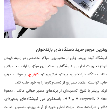
بهترین مرجع خرید دستگاه‌های بارکدخوان
فروشگاه آوند پرینتر، یکی از معتبرترین مراکز تخصصی در زمینه فروش
انواع تجهیزات اداری و فروشگاهی است. این مرکز، با ارائه محصولاتی
مانند دستگاه بارکدخوان، پرینتر، فیش‌پرینتر،
کارتریج
و مواد مصرفی
چاپ، توانسته اعتماد بسیاری از کسب‌وکارها را به خود جلب کند.
آوند پرینتر با تنوع گسترده‌ای از برندهای معتبر جهانی مانند Epson،
Honeywell، Zebra و HP، پاسخگوی نیاز فروشگاه‌های زنجیره‌ای،
دفاتر و شرکت‌هاست. مزیت اصلی خرید از آوند پرینتر، تضمین اصالت