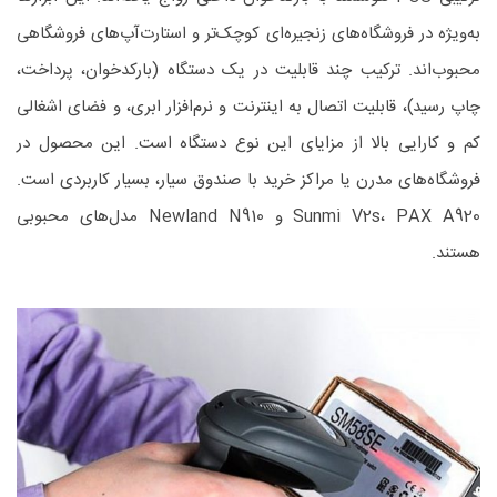
به‌ویژه در فروشگاه‌های زنجیره‌ای کوچک‌تر و استارت‌آپ‌های فروشگاهی
محبوب‌اند. ترکیب چند قابلیت در یک دستگاه (بارکدخوان، پرداخت،
چاپ رسید)، قابلیت اتصال به اینترنت و نرم‌افزار ابری، و فضای اشغالی
کم و کارایی بالا از مزایای این نوع دستگاه است. این محصول در
فروشگاه‌های مدرن یا مراکز خرید با صندوق سیار، بسیار کاربردی است.
Sunmi V2s، PAX A920 و Newland N910 مدل‌های محبوبی
هستند.