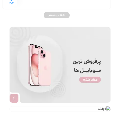
1403
بارگذاری بیشتر