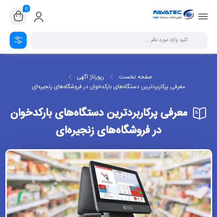
0
صفحه نخست
رپورتاژ اگهی
معرفی پرکاربردترین دستگاه‌های بارکدخوان در فروشگاه‌های زنجیره‌ای
معرفی پرکاربردترین دستگاه‌های بارکدخوان
در فروشگاه‌های زنجیره‌ای