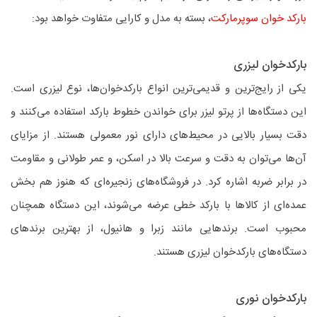
بارکد خوان سوپرمارکت
، بسته به مدل و کارایی متفاوت خواهد بود:
بارکدخوان لیزری
یکی از رایج‌ترین و قدیمی‌ترین انواع بارکدخوان‌ها، نوع لیزری است.
این دستگاه‌ها از پرتو لیزر برای خواندن خطوط بارکد استفاده می‌کنند و
دقت بسیار بالایی در محیط‌های دارای نور معمولی هستند. از مزایای
آن‌ها می‌توان به دقت و سرعت بالا در اسکن، و عمر طولانی و مقاومت
در برابر ضربه اشاره کرد. در فروشگاه‌های زنجیره‌ای که هنوز هم بخش
عمده‌ای از کالاها با بارکد خطی عرضه می‌شوند، این دستگاه همچنان
محبوب است. برندهایی مانند زبرا و هانیول، از بهترین برندهای
دستگاه‌های بارکدخوان لیزری هستند.
بارکدخوان نوری