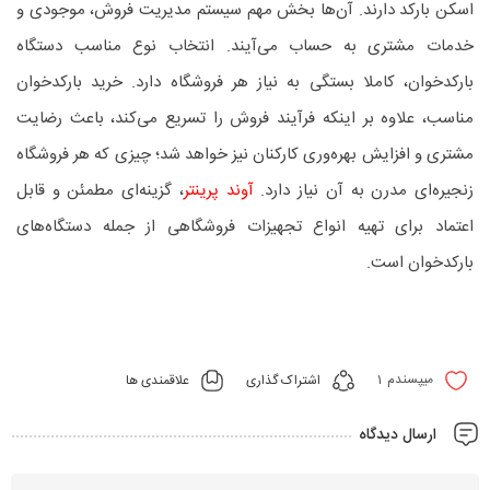
اسکن بارکد دارند. آن‌ها بخش مهم سیستم مدیریت فروش، موجودی و
خدمات مشتری به حساب می‌آیند. انتخاب نوع مناسب دستگاه
بارکدخوان، کاملا بستگی به نیاز هر فروشگاه دارد. خرید بارکدخوان
مناسب، علاوه بر اینکه فرآیند فروش را تسریع می‌کند، باعث رضایت
مشتری و افزایش بهره‌وری کارکنان نیز خواهد شد؛ چیزی که هر فروشگاه
زنجیره‌ای مدرن به آن نیاز دارد.
آوند پرینتر
، گزینه‌ای مطمئن و قابل
اعتماد برای تهیه انواع تجهیزات فروشگاهی از جمله دستگاه‌های
بارکدخوان است.
1
اشتراک گذاری
علاقمندی ها
میپسندم
ارسال دیدگاه