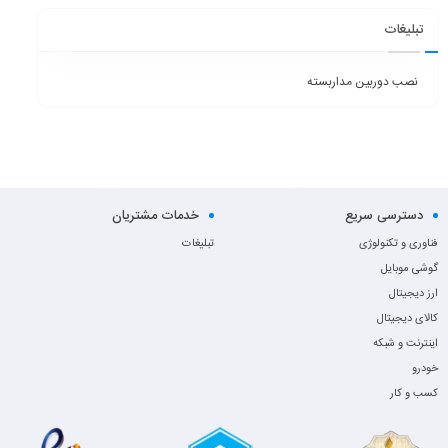
تبلیغات
نصب دوربین مداربسته
دسترسی سریع
خدمات مشتریان
فناوری و تکنولوژی
تبلیغات
گوشی موبایل
ارز دیجیتال
کالای دیجیتال
اینترنت و شبکه
خودرو
کسب و کار