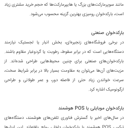
مانند سوپرمارکت‌های بزرگ یا هایپرمارکت‌ها که حجم خرید مشتری زیاد
است، بارکدخوان رومیزی بهترین گزینه محسوب می‌شود.
بارکدخوان صنعتی
در برخی فروشگاه‌های زنجیره‌ای، بخش انبار یا لجستیک نیازمند
دستگاه‌هایی است که در برابر سقوط، رطوبت یا گردوغبار مقاوم باشند.
بارکدخوان‌های صنعتی برای چنین محیط‌هایی طراحی شده‌اند. از
مزیت‌های آن‌ها می‌توان به مقاومت بسیار بالا در برابر شرایط سخت،
سرعت خواندن زیاد حتی از فاصله دور، و عمر طولانی و طراحی
ارگونومیک اشاره کرد.
بارکدخوان موبایلی یا POS هوشمند
در سال‌های اخیر با گسترش فناوری تلفن‌های هوشمند، دستگاه‌های
ترکیبی POS هوشمند با بارکدخوان داخلی رواج یافته‌اند. این ابزارها