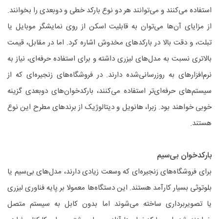
استفاده می‌کنند و می‌توانند هر دو نوع بارکد خطی و دوبعدی را بخوانند.
از مزایای آن‌ها می‌توان به قابلیت اسکن از روی نمایشگر موبایل یا
تبلت، و دقت بالا در بارکدهای مخدوش اشاره کرد. اما در مقابل، قیمت
بالاتری نسبت به مدل‌های لیزری داشته و برای استفاده حرفه‌ای، نیاز به
نرم‌افزارهای به روزرسانی‌شده دارند. در فروشگاه‌های زنجیره‌ای که از
سیستم‌های حرفه‌ای‌تر استفاده می‌کنند، بارکدخوان‌های دوبعدی گزینه
خوبی خواهند بود. زبرا، هانویل و دیتالوژیک از برندهای مطرح این نوع
هستند.
بارکدخوان بی‌سیم
برای فروشگاه‌های زنجیره‌ای که وسعت زیادی دارند، مدل‌های بی‌سیم یا
بلوتوثی بسیار کارآمد هستند. این دستگاه‌ها معمولا بر پایه فناوری لیزری
یا تصویربرداری ساخته می‌شوند اما بدون کابل به سیستم متصل