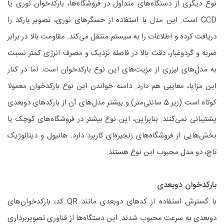
نوع دیگری از دستگاه‌های متداول در فروشگاه‌ها، بارکدخوان نوری یا
CCD است. این مدل با استفاده از حسگرهای نوری، تصویر بارکد را
دریافت کرده و اطلاعات را به سیستم منتقل می‌کند. مقاومت بالا در برابر
ضربه و گردوغبار، دقت بالا در فاصله نزدیک و مصرف انرژی کمتر نسبت
به مدل‌های لیزری از مزیت‌های این نوع بارکدخوان است. اما در کنار
این مزایا، معایبی هم دارد. دامنه خواندن این نوع بارکدخوان معمولا
کوتاه است (زیر 5 سانتی‌متر) و بیشتر مدل‌های آن از بارکدهای دوبعدی
پشتیبانی نمی‌کنند. بنابراین، این نوع بیشتر در فروشگاه‌های کوچک یا
بخش‌هایی از فروشگاه‌های زنجیره‌ای کاربرد دارد. هانیول و دیتالوژیک
تاچ، دو مدل محبوب این نوع هستند.
بارکدخوان دوبعدی
با گسترش استفاده از کدهای دوبعدی مانند QR کد، بارکدخوان‌های
دوبعدی به سرعت محبوب شدند. این دستگاه‌ها از فناوری تصویربرداری