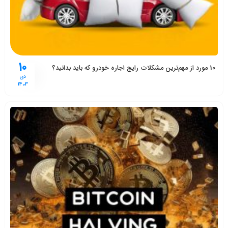
10
10 مورد از مهم‌ترین مشکلات رایج اجاره خودرو که باید بدانید؟
دی
1403