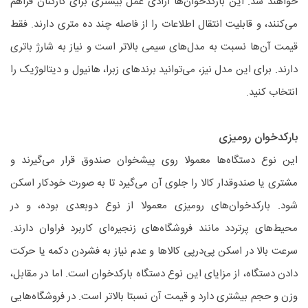
خواهند شد. این بارکدخوان‌ها آزادی عمل بیشتری برای کارکنان فراهم
می‌کنند، و قابلیت انتقال اطلاعات را از فاصله چند ده متری دارند. فقط
قیمت آن‌ها نسبت به مدل‌های سیمی بالاتر است و نیاز به شارژ باتری
دارند. برای این مدل نیز، می‌توانید برندهای زبرا، هانیول و دیتالوژیک را
انتخاب کنید.
بارکدخوان رومیزی
این نوع دستگاه‌ها معمولا روی پیشخوان صندوق قرار می‌گیرند و
مشتری یا صندوقدار کالا را جلوی آن می‌گیرد تا به صورت خودکار اسکن
شود. بارکدخوان‌‌های رومیزی معمولا از نوع دوبعدی بوده، و در
محیط‌های پرتردد مانند فروشگاه‌های زنجیره‌ای کاربرد فراوان دارند.
سرعت بالا در اسکن پی‌درپی کالاها و عدم نیاز به فشردن دکمه یا حرکت
دادن دستگاه، از مزایای این نوع دستگاه بارکدخوان است. اما در مقابل،
وزن و حجم بیشتری دارد و قیمت آن نسبتا بالاتر است. در فروشگاه‌هایی