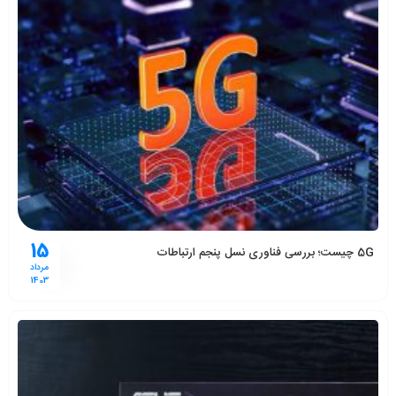
15
5G چیست؛ بررسی فناوری نسل پنجم ارتباطات
مرداد
1403