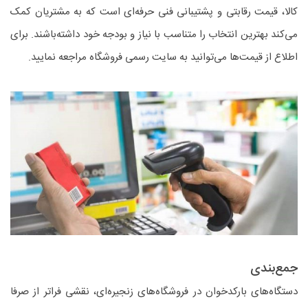
کالا، قیمت رقابتی و پشتیبانی فنی حرفه‌ای است که به مشتریان کمک
می‌کند بهترین انتخاب را متناسب با نیاز و بودجه خود داشته‌باشند. برای
اطلاع از قیمت‌ها می‌توانید به سایت رسمی فروشگاه مراجعه نمایید.
جمع‌بندی
دستگاه‌های بارکدخوان در فروشگاه‌های زنجیره‌ای، نقشی فراتر از صرفا