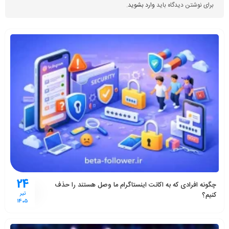
برای نوشتن دیدگاه باید
وارد بشوید
.
24
چگونه افرادی که به اکانت اینستاگرام ما وصل هستند را حذف
کنیم؟
تیر
1405