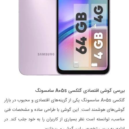
بررسی گوشی اقتصادی گلکسی A05s سامسونگ
گلکسی A05s سامسونگ یکی از گزینه‌های اقتصادی و محبوب در بازار
گوشی‌های هوشمند است. این گوشی با طراحی ساده و مشخصات فنی
مناسب، توانسته است نظر بسیاری از کاربران را به خود جلب کند. در
ادامه، به بررسی تخصصی این گوشی می‌پردازیم.