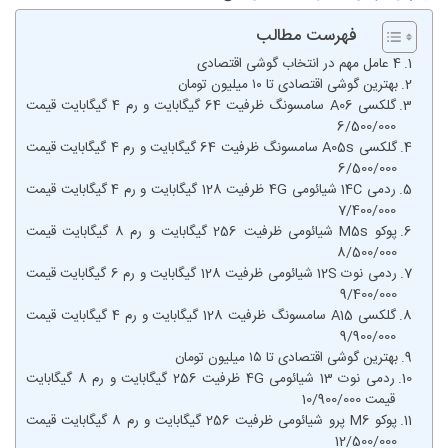
فهرست مطالب
4 عامل مهم در انتخاب گوشی اقتصادی
بهترین گوشی اقتصادی تا ۱۰ میلیون تومان
گلکسی A06 سامسونگ ظرفیت 64 گیگابایت و رم 4 گیگابایت قیمت
6/500/000
گلکسی A05s سامسونگ ظرفیت 64 گیگابایت و رم 4 گیگابایت قیمت
6/500/000
ردمی 14C شیائومی 4G ظرفیت 128 گیگابایت و رم 4 گیگابایت قیمت
7/400/000
پوکو M5s شیائومی ظرفیت 256 گیگابایت و رم 8 گیگابایت قیمت
8/500/000
ردمی نوت 12S شیائومی ظرفیت 128 گیگابایت و رم 6 گیگابایت قیمت
9/400/000
گلکسی A15 سامسونگ ظرفیت 128 گیگابایت و رم 4 گیگابایت قیمت
9/900/000
بهترین گوشی اقتصادی تا ۱۵ میلیون تومان
ردمی نوت 13 شیائومی 4G ظرفیت 256 گیگابایت و رم 8 گیگابایت
قیمت 10/900/000
پوکو M6 پرو شیائومی ظرفیت 256 گیگابایت و رم 8 گیگابایت قیمت
12/500/000