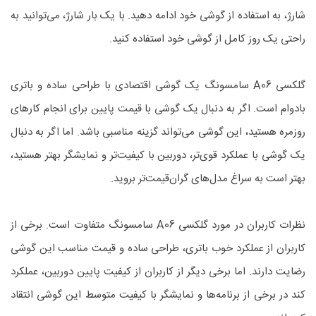
شارژ، به استفاده از گوشی خود ادامه دهید. با یک بار شارژ، می‌توانید به
راحتی یک روز کامل از گوشی خود استفاده کنید.
گلکسی A06 سامسونگ یک گوشی اقتصادی با طراحی ساده و باتری
بادوام است. اگر به دنبال یک گوشی با قیمت پایین برای انجام کارهای
روزمره هستید، این گوشی می‌تواند گزینه مناسبی باشد. اما اگر به دنبال
یک گوشی با عملکرد قوی‌تر، دوربین با کیفیت‌تر و نمایشگر بهتر هستید،
بهتر است به سراغ مدل‌های گران‌قیمت‌تر بروید.
نظرات کاربران در مورد گلکسی A06 سامسونگ متفاوت است. برخی از
کاربران از عملکرد خوب باتری، طراحی ساده و قیمت مناسب این گوشی
رضایت دارند. اما برخی دیگر از کاربران از کیفیت پایین دوربین، عملکرد
کند در برخی از برنامه‌ها و نمایشگر با کیفیت متوسط این گوشی انتقاد