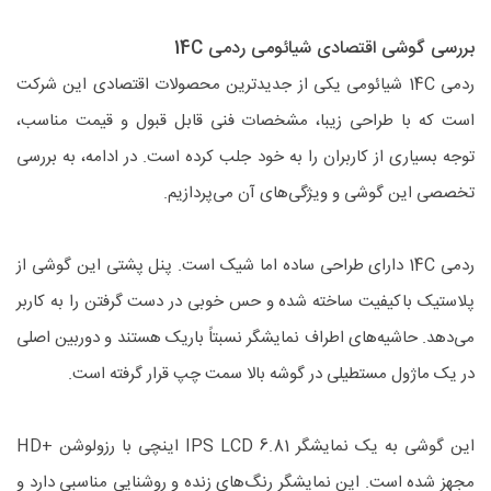
بررسی گوشی اقتصادی شیائومی ردمی 14C
ردمی 14C شیائومی یکی از جدیدترین محصولات اقتصادی این شرکت
است که با طراحی زیبا، مشخصات فنی قابل قبول و قیمت مناسب،
توجه بسیاری از کاربران را به خود جلب کرده است. در ادامه، به بررسی
تخصصی این گوشی و ویژگی‌های آن می‌پردازیم.
ردمی 14C دارای طراحی ساده اما شیک است. پنل پشتی این گوشی از
پلاستیک باکیفیت ساخته شده و حس خوبی در دست گرفتن را به کاربر
می‌دهد. حاشیه‌های اطراف نمایشگر نسبتاً باریک هستند و دوربین اصلی
در یک ماژول مستطیلی در گوشه بالا سمت چپ قرار گرفته است.
این گوشی به یک نمایشگر IPS LCD 6.81 اینچی با رزولوشن +HD
مجهز شده است. این نمایشگر رنگ‌های زنده و روشنایی مناسبی دارد و