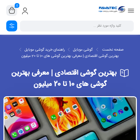
0
صفحه نخست
گوشی موبایل
راهنمای خرید گوشی موبایل
بهترین گوشی اقتصادی | معرفی بهترین گوشی های 10 تا 20 میلیون
بهترین گوشی اقتصادی | معرفی بهترین
گوشی های 10 تا 20 میلیون