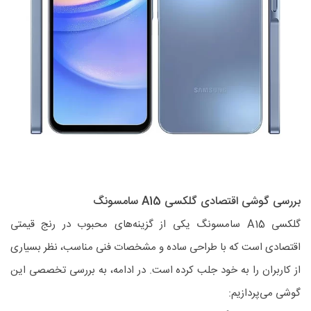
بررسی گوشی اقتصادی گلکسی A15 سامسونگ
گلکسی A15 سامسونگ یکی از گزینه‌های محبوب در رنج قیمتی
اقتصادی است که با طراحی ساده و مشخصات فنی مناسب، نظر بسیاری
از کاربران را به خود جلب کرده است. در ادامه، به بررسی تخصصی این
گوشی می‌پردازیم: