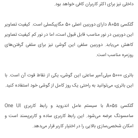
داخلی نیز برای اکثر کاربران کافی خواهد بود.
گلکسی A05s دارای دوربین اصلی 50 مگاپیکسلی است. کیفیت تصاویر
این دوربین در نور مناسب قابل قبول است، اما در نور کم کیفیت تصاویر
کاهش می‌یابد. دوربین سلفی این گوشی نیز برای سلفی گرفتن‌های
روزمره مناسب است.
باتری 5000 میلی‌آمپر ساعتی این گوشی، یکی از نقاط قوت آن است. با
این باتری، می‌توانید به راحتی یک روز کامل از گوشی خود استفاده کنید.
گلکسی A05s با سیستم عامل اندروید و رابط کاربری One UI
سامسونگ عرضه می‌شود. این رابط کاربری ساده و کاربرپسند است و
امکان شخصی‌سازی بالایی را در اختیار کاربر قرار می‌دهد.