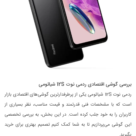
بررسی گوشی اقتصادی ردمی نوت 12S شیائومی
ردمی نوت 12S شیائومی یکی از پرطرفدارترین گوشی‌های اقتصادی بازار
است که با مشخصات فنی قدرتمند و قیمت مناسب، نظر بسیاری از
کاربران را به خود جلب کرده است. در این بخش، به بررسی تخصصی
این گوشی می‌پردازیم تا به شما کمک کنیم تصمیم بهتری برای خرید
بگیرید.