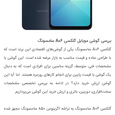
بررسی گوشی موبایل گلکسی A06 سامسونگ
گلکسی A06 سامسونگ یکی از گوشی‌های اقتصادی این برند است که
با طراحی ساده و قیمت مناسب به بازار عرضه شده است. این گوشی با
مشخصات فنی متوسط، گزینه مناسبی برای افرادی است که به دنبال
یک گوشی با قیمت پایین برای انجام کارهای روزمره هستند. اما آیا این
گوشی ارزش خرید دارد؟ در ادامه به بررسی تخصصی مشخصات
سخت‌افزاری، دوربین، باتری و ارزش خرید این گوشی می‌پردازیم.
گلکسی A06 سامسونگ به تراشه اگزینوس 850 سامسونگ مجهز شده