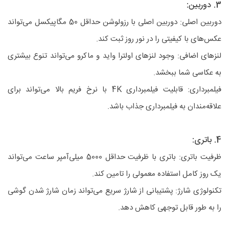
3. دوربین:
دوربین اصلی: دوربین اصلی با رزولوشن حداقل 50 مگاپیکسل می‌تواند
عکس‌های با کیفیتی را در نور روز ثبت کند.
لنزهای اضافی: وجود لنزهای اولترا واید و ماکرو می‌تواند تنوع بیشتری
به عکاسی شما ببخشد.
فیلمبرداری: قابلیت فیلمبرداری 4K با نرخ فریم بالا می‌تواند برای
علاقه‌مندان به فیلمبرداری جذاب باشد.
4. باتری:
ظرفیت باتری: باتری با ظرفیت حداقل 5000 میلی‌آمپر ساعت می‌تواند
یک روز کامل استفاده معمولی را تامین کند.
تکنولوژی شارژ: پشتیبانی از شارژ سریع می‌تواند زمان شارژ شدن گوشی
را به طور قابل توجهی کاهش دهد.