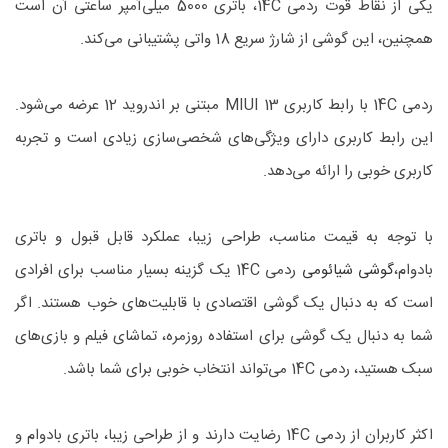
یکی از نقاط قوت ردمی 14C، باتری 5000 میلی‌آمپر ساعتی آن است
همچنین، این گوشی از شارژ سریع 18 واتی پشتیبانی می‌کند.
ردمی 14C با رابط کاربری MIUI 13 مبتنی بر اندروید 12 عرضه می‌شود.
این رابط کاربری دارای ویژگی‌های شخصی‌سازی زیادی است و تجربه
کاربری خوبی را ارائه می‌دهد.
با توجه به قیمت مناسب، طراحی زیبا، عملکرد قابل قبول و باتری
بادوام،
گوشی شیائومی
ردمی 14C یک گزینه بسیار مناسب برای افرادی
است که به دنبال یک گوشی اقتصادی با قابلیت‌های خوب هستند. اگر
شما به دنبال یک گوشی برای استفاده روزمره، تماشای فیلم و بازی‌های
سبک هستید، ردمی 14C می‌تواند انتخاب خوبی برای شما باشد.
اکثر کاربران از ردمی 14C رضایت دارند و از طراحی زیبا، باتری بادوام و