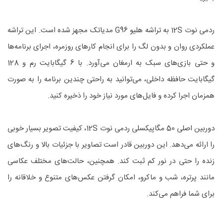
ردمی نوت 12S به تراشه هلیو G96 مدیاتک مجهز شده است. این تراشه
عملکردی روان و بدون لگ را برای انجام کارهای روزمره، اجرای برنامه‌ها
و حتی بازی‌های سبک به ارمغان می‌آورد. با 6 گیگابایت رم و 128
گیگابایت حافظه داخلی، می‌توانید به راحتی چندین برنامه را به صورت
همزمان اجرا کرده و فایل‌های مورد نیاز خود را ذخیره کنید.
دوربین اصلی 50 مگاپیکسلی ردمی نوت 12S، کیفیت تصویر بسیار خوبی
را ارائه می‌دهد. این دوربین قادر است تصاویر با جزئیات بالا و رنگ‌های
زنده را حتی در نور کم ثبت کند. همچنین، حالت‌های مختلف عکاسی
مانند پرتره، شب و ماکرو، امکان گرفتن عکس‌های متنوع و خلاقانه را
برای شما فراهم می‌کند.