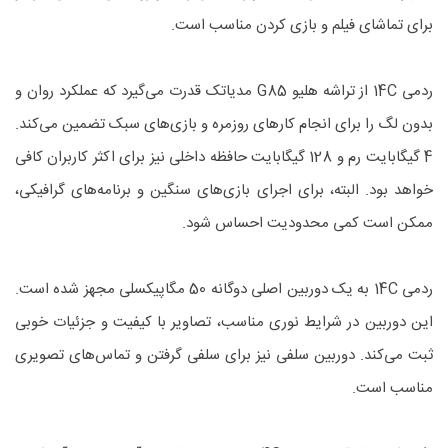
برای تماشای فیلم و بازی کردن مناسب است.
ردمی 14C از تراشه هلیو G85 مدیاتک قدرت می‌گیرد که عملکرد روان و
بدون لگ را برای انجام کارهای روزمره و بازی‌های سبک تضمین می‌کند.
4 گیگابایت رم و 128 گیگابایت حافظه داخلی نیز برای اکثر کاربران کافی
خواهد بود. البته، برای اجرای بازی‌های سنگین و برنامه‌های گرافیکی،
ممکن است کمی محدودیت احساس شود.
ردمی 14C به یک دوربین اصلی دوگانه 50 مگاپیکسلی مجهز شده است.
این دوربین در شرایط نوری مناسب، تصاویر با کیفیت و جزئیات خوبی
ثبت می‌کند. دوربین سلفی نیز برای سلفی گرفتن و تماس‌های تصویری
مناسب است.