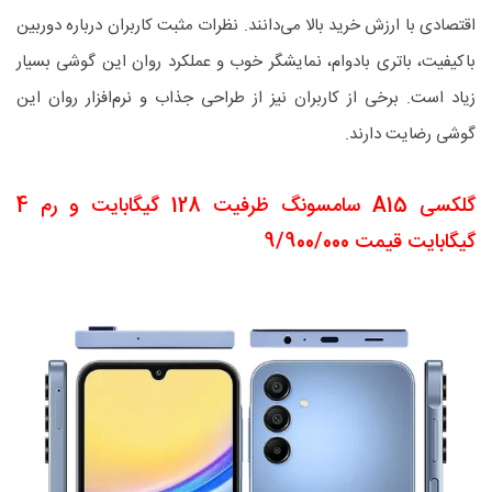
اقتصادی با ارزش خرید بالا می‌دانند. نظرات مثبت کاربران درباره دوربین
باکیفیت، باتری بادوام، نمایشگر خوب و عملکرد روان این گوشی بسیار
زیاد است. برخی از کاربران نیز از طراحی جذاب و نرم‌افزار روان این
گوشی رضایت دارند.
گلکسی A15 سامسونگ ظرفیت 128 گیگابایت و رم 4
گیگابایت قیمت 9/900/000