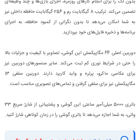
بدون لگ را برای انجام کارهای روزمره، اجرای بازی‌ها و چند وظیفه‌ای
تضمین می‌کند. ترکیب 8 گیگابایت رم و 256 گیگابایت حافظه داخلی نیز
به شما امکان می‌دهد تا بدون نگرانی از کمبود حافظه، به اجرای
برنامه‌ها و ذخیره فایل‌های خود بپردازید.
دوربین اصلی 64 مگاپیکسلی این گوشی، تصاویر با کیفیت و جزئیات بالا
را حتی در شرایط نوری کم ثبت می‌کند. سایر سنسورهای دوربین نیز
برای عکاسی ماکرو، پرتره و واید کاربرد دارند. دوربین سلفی 13
مگاپیکسلی نیز برای سلفی گرفتن و تماس‌های تصویری مناسب است.
باتری 5000 میلی‌آمپر ساعتی این گوشی و پشتیبانی از شارژ سریع 33
واتی، به شما اجازه می‌دهد تا باتری گوشی را در زمان کوتاهی شارژ کنید.