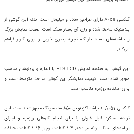
گلکسی A05s دارای طراحی ساده و مینیمال است. بدنه این گوشی از
پلاستیک ساخته شده و وزن آن بسیار سبک است. صفحه نمایش بزرگ
و حاشیه‌های نسبتا باریک، تجربه بصری خوبی را برای کاربر فراهم
می‌کند.
این گوشی به صفحه نمایش PLS LCD با اندازه و رزولوشن مناسب
مجهز شده است. کیفیت نمایشگر این گوشی در حد متوسط است و
برای استفاده روزمره مناسب است.
گلکسی A05s به تراشه اگزینوس 850 سامسونگ مجهز شده است. این
تراشه عملکرد قابل قبولی را برای انجام کارهای روزمره و اجرای
برنامه‌های سبک ارائه می‌دهد. 4 گیگابایت رم و 64 گیگابایت حافظه