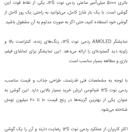
باتری 5000 میلی‌آمپر ساعتی ردمی نوت 12S، یکی از نقاط قوت این
گوشی است. با یک بار شارژ کامل، می‌توانید به راحتی یک روز کامل از
گوشی خود استفاده کنید، حتی اگر به صورت مداوم به آن مشغول باشید.
نمایشگر AMOLED ردمی نوت 12S، رنگ‌های زنده، کنتراست بالا و
زاویه دید گسترده‌ای را ارائه می‌دهد. این نمایشگر برای تماشای فیلم،
بازی و مطالعه بسیار مناسب است.
با توجه به مشخصات فنی قدرتمند، طراحی جذاب و قیمت مناسب،
ردمی نوت 12S شیائومی ارزش خرید بسیار بالایی دارد. این گوشی به
عنوان یکی از بهترین گزینه‌ها در رنج قیمت 10 تا 20 میلیون تومان
شناخته می‌شود.
اکثر کاربران از عملکرد ردمی نوت 12S رضایت دارند و آن را یک گوشی