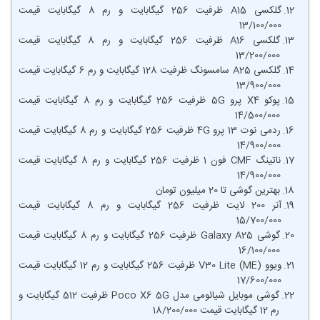
گلکسی A15 ظرفیت 256 گیگابایت و رم 8 گیگابایت قیمت
13/100/000
گلکسی A16 ظرفیت 256 گیگابایت و رم 8 گیگابایت قیمت
13/200/000
گلکسی A25 سامسونگ ظرفیت 128 گیگابایت و رم 6 گیگابایت قیمت
13/900/000
پوکو X4 پرو 5G ظرفیت 256 گیگابایت و رم 8 گیگابایت قیمت
14/500/000
ردمی نوت 13 پرو 4G ظرفیت 256 گیگابایت و رم 8 گیگابایت قیمت
14/900/000
ناتینگ CMF فون 1 ظرفیت 256 گیگابایت و رم 8 گیگابایت قیمت
14/900/000
بهترین گوشی تا 20 میلیون تومان
آنر 200 لایت ظرفیت 256 گیگابایت و رم 8 گیگابایت قیمت
15/700/000
گوشی Galaxy A25 ظرفیت 256 گیگابایت و رم 8 گیگابایت قیمت
16/100/000
ویوو V30 Lite (ME) ظرفیت 256 گیگابایت و رم 12 گیگابایت قیمت
17/600/000
گوشی موبایل شیائومی مدل Poco X6 5G ظرفیت 512 گیگابایت و
رم 12 گیگابایت قیمت 18/200/000