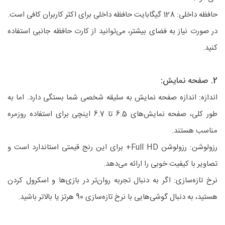
حافظه داخلی: 128 گیگابایت حافظه داخلی برای اکثر کاربران کافی است.
در صورت نیاز به فضای بیشتر، می‌توانید از کارت حافظه جانبی استفاده
کنید.
2. صفحه نمایش:
اندازه: اندازه صفحه نمایش به سلیقه شخصی شما بستگی دارد. اما به
طور کلی، صفحه نمایش‌های 6.5 تا 6.7 اینچی برای استفاده روزمره
مناسب هستند.
رزولوشن: رزولوشن Full HD+ برای این رنج قیمتی استاندارد است و
تصاویر با کیفیت خوبی را ارائه می‌دهد.
نرخ تازه‌سازی: اگر به دنبال تجربه روان‌تر در بازی‌ها و اسکرول کردن
هستید، به دنبال گوشی‌هایی با نرخ تازه‌سازی 90 هرتز یا بالاتر باشید.