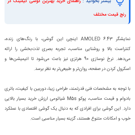
بیشتر بخوانید :
راهنمای خرید بهترین گوشی گیمینگ در
رنج قیمت مختلف
نمایشگر AMOLED 6.43 اینچی این گوشی، با رنگ‌های زنده،
کنتراست بالا و روشنایی مناسب، تجربه بصری لذت‌بخشی را ارائه
می‌دهد. نرخ نوسازی 90 هرتزی نیز باعث می‌شود تا انیمیشن‌ها و
اسکرول کردن در صفحه، روان‌تر و طبیعی‌تر به نظر برسد.
با توجه به مشخصات فنی قدرتمند، طراحی زیبا، دوربین با کیفیت، باتری
بادوام و قیمت مناسب، پوکو M5s شیائومی ارزش خرید بسیار بالایی
دارد. این گوشی برای افرادی که به دنبال یک گوشی اقتصادی با عملکرد
خوب و امکانات متنوع هستند، گزینه بسیار مناسبی است.