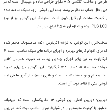
طراحی و ساخت: گلکسی A15 دارای طراحی ساده و مینیمال است که در
عین حال جذاب به نظر می‌رسد. بدنه این گوشی از پلاستیک ساخته شده
و کیفیت ساخت آن قابل قبول است. نمایشگر این گوشی نیز از نوع
PLS LCD بوده و اندازه آن به 6.5 اینچ می‌رسد.
سخت‌افزار: این گوشی به تراشه اگزینوس 850 سامسونگ مجهز شده
که برای انجام کارهای روزمره و اجرای برنامه‌های سبک مناسب است. 4
گیگابایت رم نیز برای اجرای چندین برنامه به صورت همزمان کافی
خواهد بود. حافظه داخلی 128 گیگابایتی این گوشی نیز برای ذخیره
عکس، فیلم و برنامه‌ها مناسب است و باتری 5000 میلی‌آمپر ساعتی این
گوشی یکی از نقاط قوت آن است.
دوربین: دوربین اصلی این گوشی 13 مگاپیکسلی است که می‌تواند
تصاویر با کیفیت متوسطی را در شرایط نوری مناسب ثبت کند. دوربین