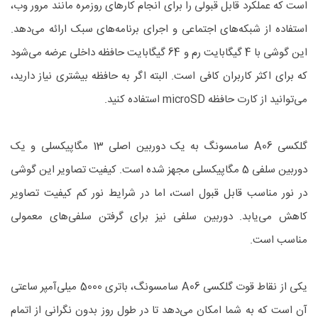
است که عملکرد قابل قبولی را برای انجام کارهای روزمره مانند مرور وب،
استفاده از شبکه‌های اجتماعی و اجرای برنامه‌های سبک ارائه می‌دهد.
این گوشی با 4 گیگابایت رم و 64 گیگابایت حافظه داخلی عرضه می‌شود
که برای اکثر کاربران کافی است. البته اگر به حافظه بیشتری نیاز دارید،
می‌توانید از کارت حافظه microSD استفاده کنید.
گلکسی A06 سامسونگ به یک دوربین اصلی 13 مگاپیکسلی و یک
دوربین سلفی 5 مگاپیکسلی مجهز شده است. کیفیت تصاویر این گوشی
در نور مناسب قابل قبول است، اما در شرایط نور کم کیفیت تصاویر
کاهش می‌یابد. دوربین سلفی نیز برای گرفتن سلفی‌های معمولی
مناسب است.
یکی از نقاط قوت گلکسی A06 سامسونگ، باتری 5000 میلی‌آمپر ساعتی
آن است که به شما امکان می‌دهد تا در طول روز بدون نگرانی از اتمام