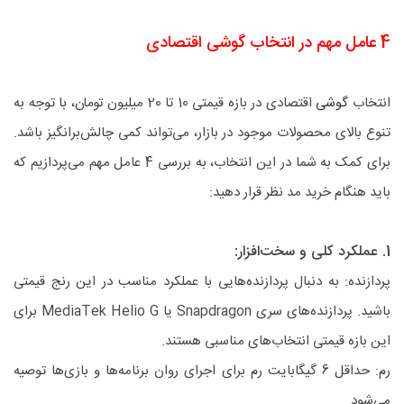
4 عامل مهم در انتخاب گوشی اقتصادی
انتخاب
گوشی
اقتصادی در بازه قیمتی 10 تا 20 میلیون تومان، با توجه به
تنوع بالای محصولات موجود در بازار، می‌تواند کمی چالش‌برانگیز باشد.
برای کمک به شما در این انتخاب، به بررسی 4 عامل مهم می‌پردازیم که
باید هنگام خرید مد نظر قرار دهید:
1. عملکرد کلی و سخت‌افزار:
پردازنده: به دنبال پردازنده‌هایی با عملکرد مناسب در این رنج قیمتی
باشید. پردازنده‌های سری Snapdragon یا MediaTek Helio G برای
این بازه قیمتی انتخاب‌های مناسبی هستند.
رم: حداقل 6 گیگابایت رم برای اجرای روان برنامه‌ها و بازی‌ها توصیه
می‌شود.