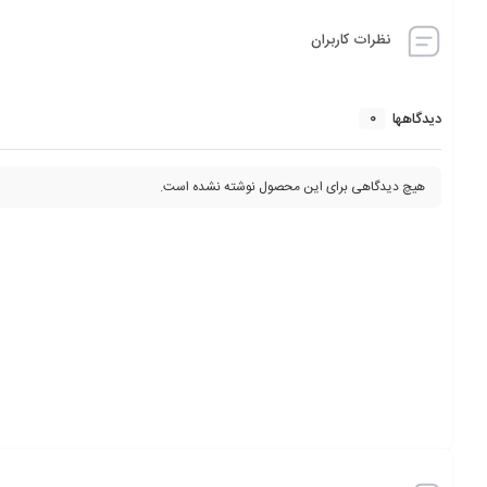
نظرات کاربران
0
دیدگاهها
هیچ دیدگاهی برای این محصول نوشته نشده است.