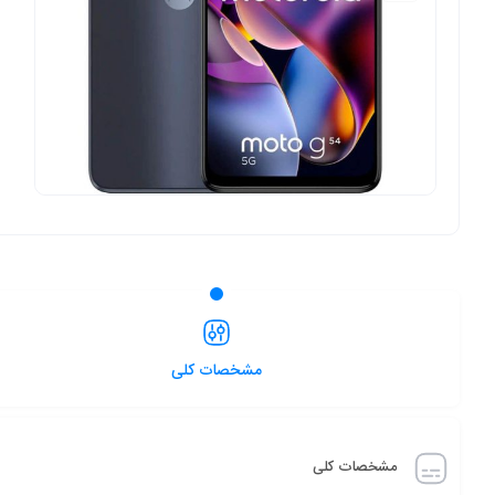
مشخصات کلی
مشخصات کلی