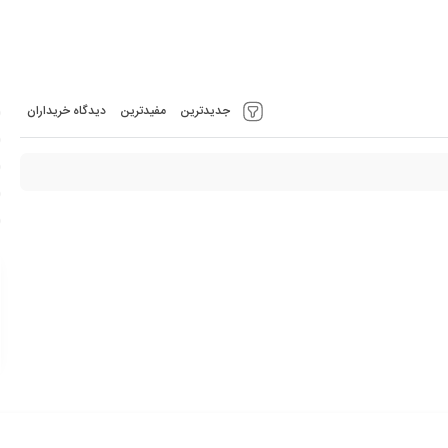
جدیدترین
مفیدترین
دیدگاه خریداران