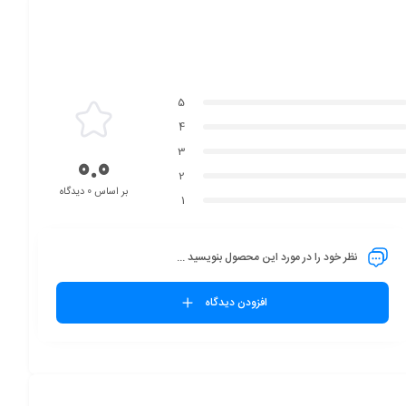
5
4
3
0.0
2
بر اساس 0 دیدگاه
1
نظر خود را در مورد این محصول بنویسید ...
افزودن دیدگاه