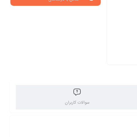
سوالات کاربران