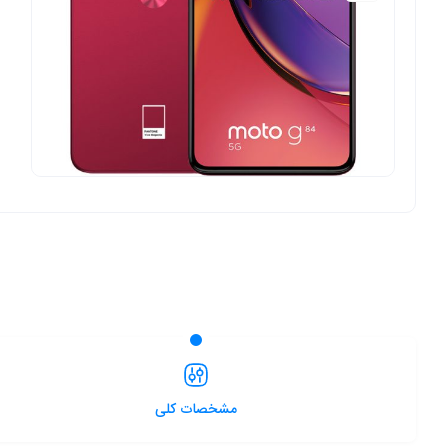
مشخصات کلی