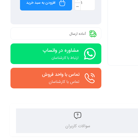
افزودن به سبد خرید
آماده ارسال
مشاوره در واتساپ
ارتباط با کارشناسان
تماس با واحد فروش
تماس با کارشناسان
سوالات کاربران