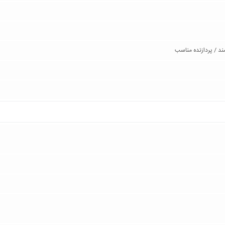
د / پردازنده مناسب