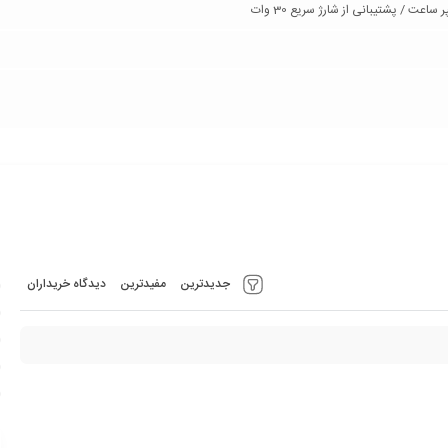
جدیدترین
مفیدترین
دیدگاه خریداران