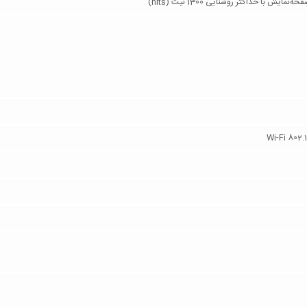
Wi-Fi 802.