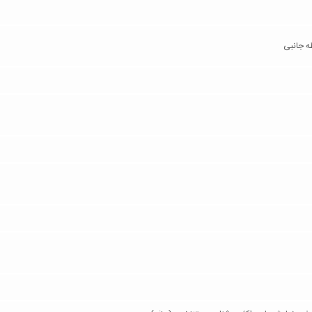
ه جانبی