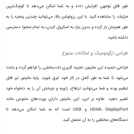
طور قابل توجهی افزایش داده و به شما امکان می‌دهد تا کوچک‌ترین
جزئیات را مشاهده کنید. با این رزولوشن بالا، می‌توانید چندین پنجره را به
طور همزمان باز کرده و بدون نیاز به اسکرول کردن، به تمام محتوا دسترسی
داشته باشید.
طراحی ارگونومیک و امکانات متنوع
طراحی خمیده این مانیتور، تجربه کاربری لذت‌بخشی را فراهم کرده و باعث
می‌شود تا شما به طور کامل در کار خود غرق شوید. پایه مانیتور نیز قابل
تنظیم بوده و شما می‌توانید ارتفاع، زاویه و چرخش آن را به دلخواه خود
تغییر دهید. علاوه بر این، این مانیتور دارای پورت‌های متنوعی مانند
HDMI، DisplayPort و USB است که به شما امکان می‌دهد تا
دستگاه‌های مختلفی را به آن متصل کنید.