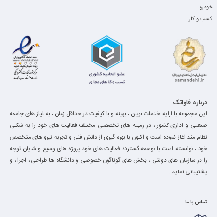
خودرو
کسب و کار
درباره فاواتک
این مجموعه با ارایه خدمات نوین ، بهینه و با کیفیت در حداقل زمان ، به نیاز های جامعه
صنعتی و اداری کشور ، در زمینه های تخصصی مختلف فعالیت های خود را به شکلی
نظام مند اغاز نموده است و اکنون با بهره گیری از دانش فنی و تجربه نیرو های متخصص
خود ، توانسته است با توسعه گسترده فعالیت های خود پروژه های وسیع و شایان توجه
را در سازمان های دولتی ، بخش های گوناگون خصوصی و دانشگاه ها طراحی ، اجرا ، و
پشتیبانی نماید .
تماس با ما