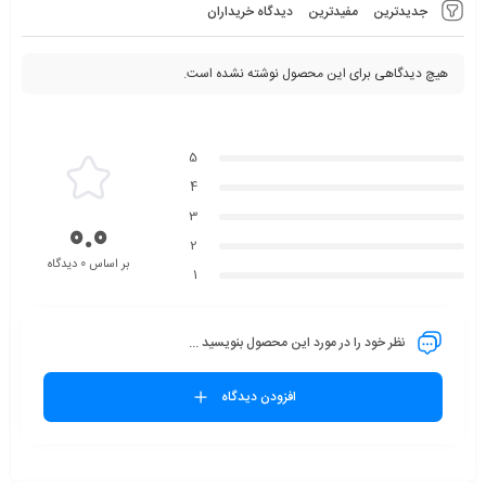
جدیدترین
مفیدترین
دیدگاه خریداران
هیچ دیدگاهی برای این محصول نوشته نشده است.
5
4
3
0.0
2
بر اساس 0 دیدگاه
1
نظر خود را در مورد این محصول بنویسید ...
افزودن دیدگاه