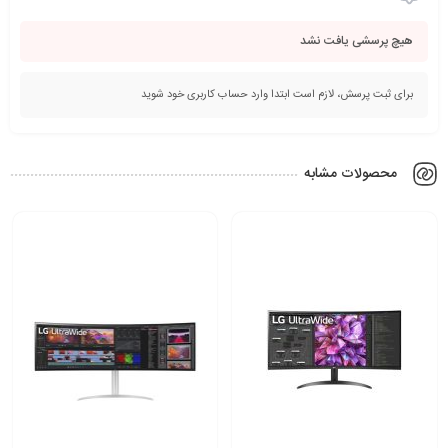
هیچ پرسشی یافت نشد
برای ثبت پرسش، لازم است ابتدا وارد حساب کاربری خود شوید
محصولات مشابه