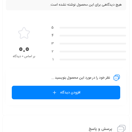
هیچ دیدگاهی برای این محصول نوشته نشده است.
5
4
3
0.0
2
بر اساس 0 دیدگاه
1
نظر خود را در مورد این محصول بنویسید ...
افزودن دیدگاه
پرسش و پاسخ