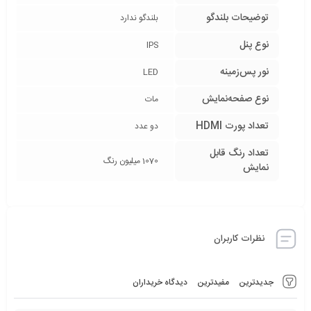
توضیحات بلندگو
بلندگو ندارد
نوع پنل
IPS
نور پس‌زمینه
LED
نوع صفحه‌نمایش
مات
تعداد پورت HDMI
دو عدد
تعداد رنگ قابل
1070 میلیون رنگ
نمایش
نظرات کاربران
جدیدترین
مفیدترین
دیدگاه خریداران