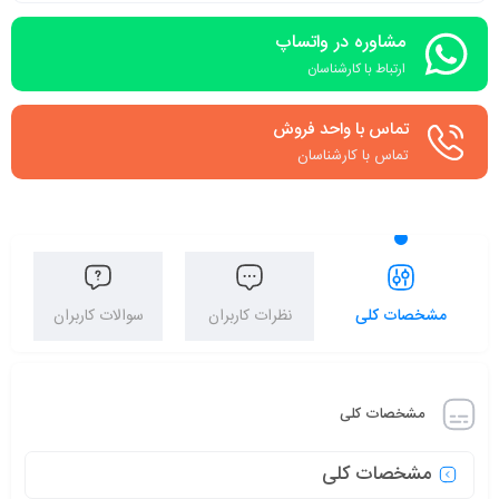
مشاوره در واتساپ
ارتباط با کارشناسان
تماس با واحد فروش
تماس با کارشناسان
مشخصات کلی
نظرات کاربران
سوالات کاربران
مشخصات کلی
مشخصات کلی