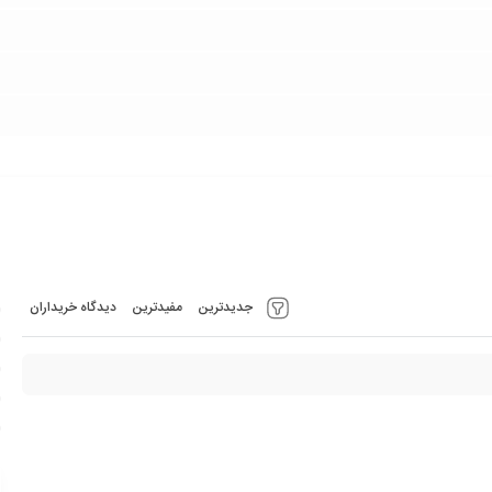
جدیدترین
مفیدترین
دیدگاه خریداران