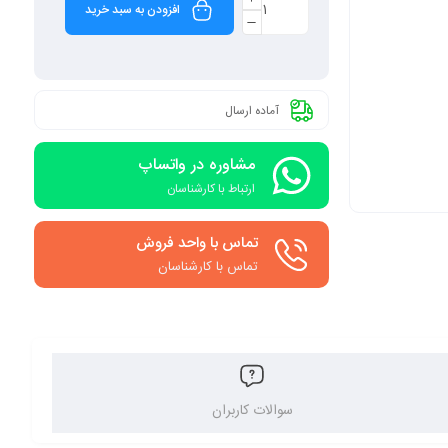
افزودن به سبد خرید
آماده ارسال
مشاوره در واتساپ
ارتباط با کارشناسان
تماس با واحد فروش
تماس با کارشناسان
سوالات کاربران