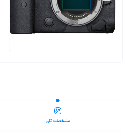
مشخصات کلی