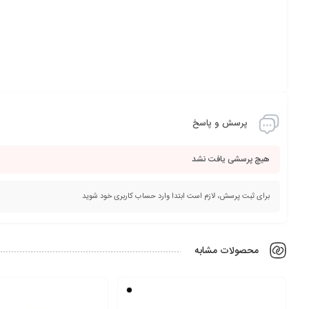
پرسش و پاسخ
هیچ پرسشی یافت نشد
برای ثبت پرسش، لازم است ابتدا وارد حساب کاربری خود شوید
محصولات مشابه