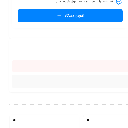
نظر خود را در مورد این محصول بنویسید ...
افزودن دیدگاه