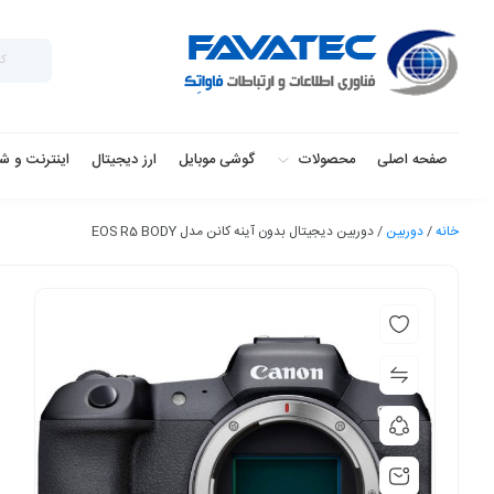
صفحه اصلی
محصولات
گوشی موبایل
ارز دیجیتال
اینترنت و ش
خانه
/
دوربین
/ دوربین دیجیتال بدون آینه کانن مدل EOS R5 BODY