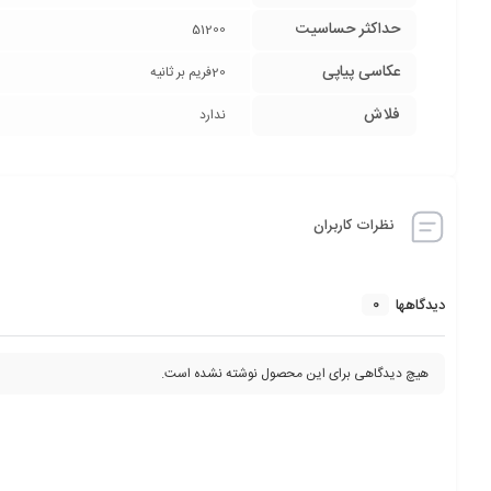
حداکثر حساسیت
51200
عکاسی پیاپی
20فریم بر ثانیه
فلاش
ندارد
نظرات کاربران
0
دیدگاهها
هیچ دیدگاهی برای این محصول نوشته نشده است.