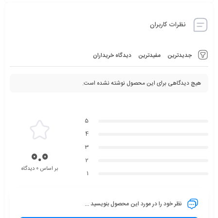
نظرات کاربران
جدیدترین
مفیدترین
دیدگاه خریداران
هیچ دیدگاهی برای این محصول نوشته نشده است.
5
4
3
0.0
2
بر اساس 0 دیدگاه
1
نظر خود را در مورد این محصول بنویسید ...