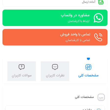
آماده ارسال
مشاوره در واتساپ
ارتباط با کارشناسان
تماس با واحد فروش
تماس با کارشناسان
مشخصات کلی
نظرات کاربران
سوالات کاربران
مشخصات کلی