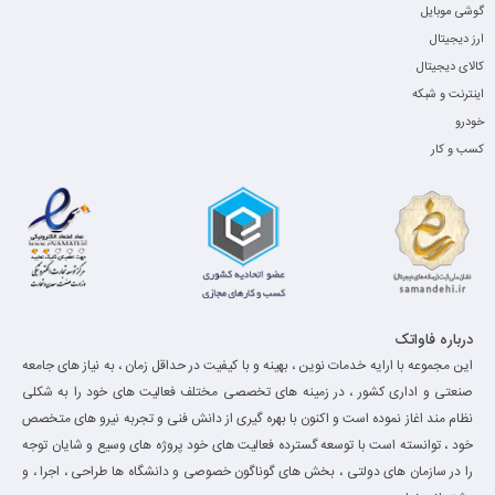
گوشی موبایل
ارز دیجیتال
کالای دیجیتال
اینترنت و شبکه
خودرو
کسب و کار
درباره فاواتک
این مجموعه با ارایه خدمات نوین ، بهینه و با کیفیت در حداقل زمان ، به نیاز های جامعه
صنعتی و اداری کشور ، در زمینه های تخصصی مختلف فعالیت های خود را به شکلی
نظام مند اغاز نموده است و اکنون با بهره گیری از دانش فنی و تجربه نیرو های متخصص
خود ، توانسته است با توسعه گسترده فعالیت های خود پروژه های وسیع و شایان توجه
را در سازمان های دولتی ، بخش های گوناگون خصوصی و دانشگاه ها طراحی ، اجرا ، و