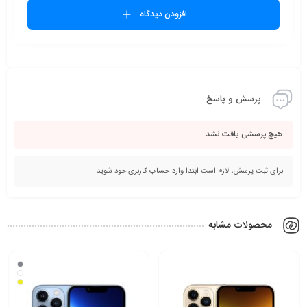
افزودن دیدگاه
پرسش و پاسخ
هیچ پرسشی یافت نشد
برای ثبت پرسش، لازم است ابتدا وارد حساب کاربری خود شوید
محصولات مشابه