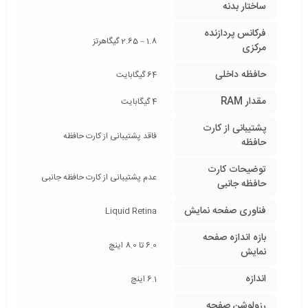
ساختار بدنه
فرکانس پردازنده‌
1.8 – 2.65 گیگاهرتز
مرکزی
حافظه داخلی
64 گیگابایت
مقدار RAM
4 گیگابایت
پشتیبانی از کارت
فاقد پشتیبانی از کارت حافظه
حافظه
توضیحات کارت
عدم پشتیبانی از کارت حافظه جانبی
حافظه جانبی
فناوری صفحه‌ نمایش
Liquid Retina
بازه‌ اندازه صفحه
6.0 تا 8.0 اینچ
نمایش
اندازه
6.1 اینچ
رزولوشن صفحه