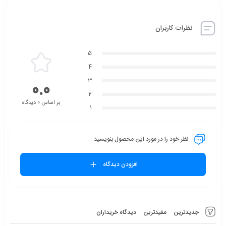
نظرات کاربران
5
4
3
0.0
2
بر اساس 0 دیدگاه
1
نظر خود را در مورد این محصول بنویسید ...
افزودن دیدگاه
جدیدترین
مفیدترین
دیدگاه خریداران