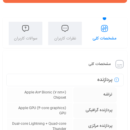
مشخصات کلی
نظرات کاربران
سوالات کاربران
مشخصات کلی
پردازنده
Apple A13 Bionic (7 nm+)
تراشه
Chipset
Apple GPU (4-core graphics)
پردازنده‌ گرافیکی
GPU
Dual-core Lightning + Quad-core
پردازنده‌ مرکزی
Thunder