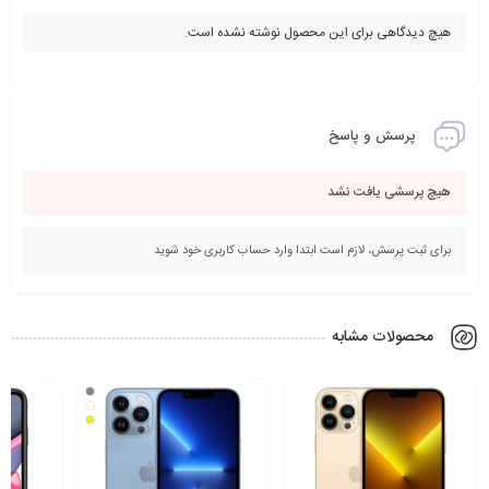
هیچ دیدگاهی برای این محصول نوشته نشده است.
پرسش و پاسخ
هیچ پرسشی یافت نشد
برای ثبت پرسش، لازم است ابتدا وارد حساب کاربری خود شوید
محصولات مشابه