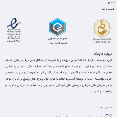
خودرو
کسب و کار
درباره فاواتک
این مجموعه با ارایه خدمات نوین ، بهینه و با کیفیت در حداقل زمان ، به نیاز های جامعه
صنعتی و اداری کشور ، در زمینه های تخصصی مختلف فعالیت های خود را به شکلی
نظام مند اغاز نموده است و اکنون با بهره گیری از دانش فنی و تجربه نیرو های متخصص
خود ، توانسته است با توسعه گسترده فعالیت های خود پروژه های وسیع و شایان توجه
را در سازمان های دولتی ، بخش های گوناگون خصوصی و دانشگاه ها طراحی ، اجرا ، و
پشتیبانی نماید .
تماس با ما