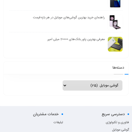
راهنمای خرید بهترین گوشی‌های موبایل در هر بازه قیمت
معرفی بهترین پاور بانک‌های 20000 میلی امپر
دسته‌ها
دسترسی سریع
خدمات مشتریان
فناوری و تکنولوژی
تبلیغات
گوشی موبایل