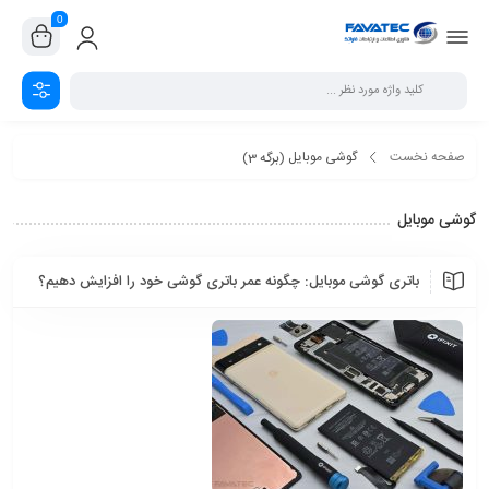
0
صفحه نخست
گوشی موبایل
(برگه 3)
گوشی موبایل
باتری گوشی موبایل: چگونه عمر باتری گوشی خود را افزایش دهیم؟