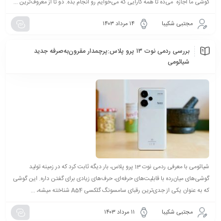
گوشی ما اجازه می‌ده تا همه کارایی که می‌خوایم رو انجام بده. دو تا از معروف‌ترین ...
مجتبی شکیبا
۱۴ مرداد ۱۴۰۳
بررسی ردمی نوت ۱۳ پرو پلاس:پرچمدار مقرون‌به‌صرفه جدید
شیائومی
شیائومی با معرفی ردمی نوت 13 پرو پلاس، بار دیگه ثابت کرد که در زمینه تولید
گوشی‌های میان‌رده با قابلیت‌های حرفه‌ای، حرف‌های زیادی برای گفتن داره. این گوشی
که به عنوان یکی از جدی‌ترین رقبای سامسونگ گلکسی A54 شناخته میشه، ...
مجتبی شکیبا
۱۱ مرداد ۱۴۰۳