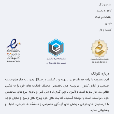
ارز دیجیتال
کالای دیجیتال
اینترنت و شبکه
خودرو
کسب و کار
درباره فاواتک
این مجموعه با ارایه خدمات نوین ، بهینه و با کیفیت در حداقل زمان ، به نیاز های جامعه
صنعتی و اداری کشور ، در زمینه های تخصصی مختلف فعالیت های خود را به شکلی
نظام مند اغاز نموده است و اکنون با بهره گیری از دانش فنی و تجربه نیرو های متخصص
خود ، توانسته است با توسعه گسترده فعالیت های خود پروژه های وسیع و شایان توجه
را در سازمان های دولتی ، بخش های گوناگون خصوصی و دانشگاه ها طراحی ، اجرا ، و
پشتیبانی نماید .