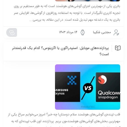
باتری یکی از مهم‌ترین اجزای گوشی‌های هوشمند است که به طور مستقیم بر روی
تجربه کاربری تأثیرگذار است. با توجه به استفاده روزافزون از گوشی‌ها، افزایش عمر
باتری به یک دغدغه مهم تبدیل شده است. در این مقاله، به بررسی ...
مجتبی شکیبا
۱۴ مرداد ۱۴۰۳
پردازنده‌های موبایل: اسنپدراگون یا اگزینوس؟ کدام یک قدرتمندتر
است؟
قلب تپنده‌ی گوشی‌های هوشمند سلام دوستان! چه خبر؟ امروز می‌خوایم سراغ یکی از
مهم‌ترین بخش‌های گوشی‌های هوشمندمون بریم. پردازنده، اون قلب تپیده‌ای که به