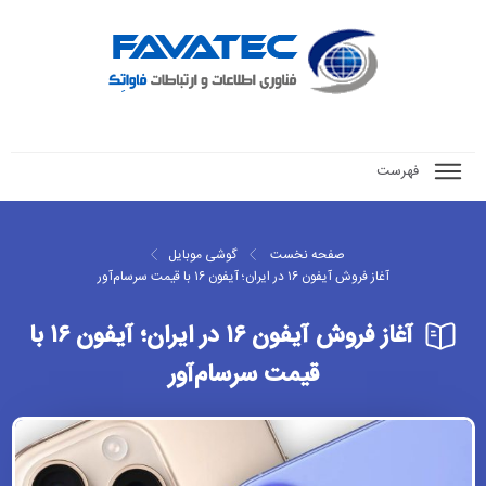
فهرست
صفحه نخست
گوشی موبایل
آغاز فروش آیفون ۱۶ در ایران؛ آیفون ۱۶ با قیمت سرسام‌آور
آغاز فروش آیفون ۱۶ در ایران؛ آیفون ۱۶ با
قیمت سرسام‌آور