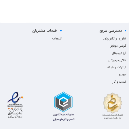
دسترسی سریع
خدمات مشتریان
فناوری و تکنولوژی
تبلیغات
گوشی موبایل
ارز دیجیتال
کالای دیجیتال
اینترنت و شبکه
خودرو
کسب و کار