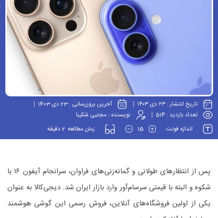
تاریخ انتشار :
۲۳ دی ۱۴۰۳
آخرین بروزرسانی :
23 دی 1403
تعداد بازدید :
514
نویسنده :
مجتبی شکیبا
2
15
اندازه فونت
زمان مطالعه
دقیقه
پس از انتظارهای طولانی و گمانه‌زنی‌های فراوان، سرانجام آیفون ۱۶ با
شکوه و البته با قیمتی سرسام‌آور وارد بازار ایران شد. دیجی‌کالا به عنوان
یکی از اولین فروشگاه‌های آنلاین، فروش رسمی این گوشی هوشمند