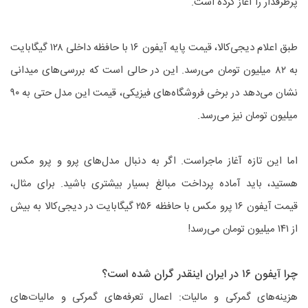
پرطرفدار را آغاز کرده است.
طبق اعلام دیجی‌کالا، قیمت پایه آیفون ۱۶ با حافظه داخلی ۱۲۸ گیگابایت
به ۸۲ میلیون تومان می‌رسد. این در حالی است که بررسی‌های میدانی
نشان می‌دهد در برخی فروشگاه‌های فیزیکی، قیمت این مدل حتی به ۹۰
میلیون تومان نیز می‌رسد.
اما این تازه آغاز ماجراست. اگر به دنبال مدل‌های پرو و پرو مکس
هستید، باید آماده پرداخت مبالغ بسیار بیشتری باشید. برای مثال،
قیمت آیفون ۱۶ پرو مکس با حافظه ۲۵۶ گیگابایت در دیجی‌کالا به بیش
از ۱۴۱ میلیون تومان می‌رسد!
چرا آیفون ۱۶ در ایران اینقدر گران شده است؟
هزینه‌های گمرکی و مالیات: اعمال تعرفه‌های گمرکی و مالیات‌های