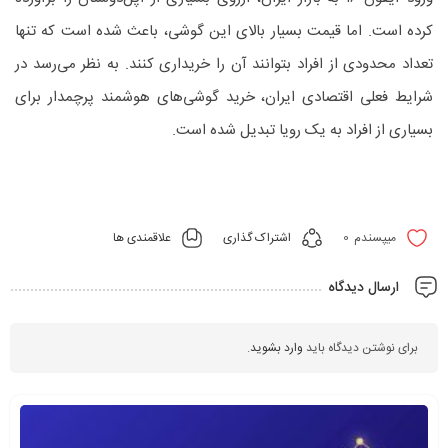
کرده است. اما قیمت بسیار بالای این گوشی، باعث شده است که تنها
تعداد محدودی از افراد بتوانند آن را خریداری کنند. به نظر می‌رسد در
شرایط فعلی اقتصادی ایران، خرید گوشی‌های هوشمند پرچمدار برای
بسیاری از افراد به یک رویا تبدیل شده است.
0
اشتراک گذاری
علاقمندی ها
میپسندم
ارسال دیدگاه
برای نوشتن دیدگاه باید
وارد بشوید
.