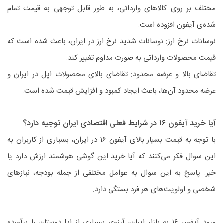
مختلف بر روی کالاهای وارداتی، به طور قابل توجهی به قیمت تمام
شده‌ی آیفون افزوده است.
نوسانات نرخ ارز: نوسانات شدید نرخ ارز در ایران، باعث شده است که
قیمت محصولات وارداتی به صورت مداوم تغییر کند.
تقاضای بالا و عرضه محدود: تقاضای بالای محصولات اپل در ایران و
عرضه محدود آن‌ها، باعث ایجاد کمبود و افزایش قیمت شده است.
آیا خرید آیفون ۱۶ در شرایط فعلی اقتصادی ایران توجیه دارد؟
با توجه به قیمت بسیار بالای آیفون ۱۶ در ایران، بسیاری از کاربران به
این سوال فکر می‌کنند که آیا خرید این گوشی هوشمند ارزش دارد یا
خیر. پاسخ به این سوال به عوامل مختلفی از جمله بودجه، نیازهای
شخصی و اولویت‌های هر فرد بستگی دارد.
ورود آیفون ۱۶ به بازار ایران، آرزوی بسیاری از اپل‌دوستان را برآورده