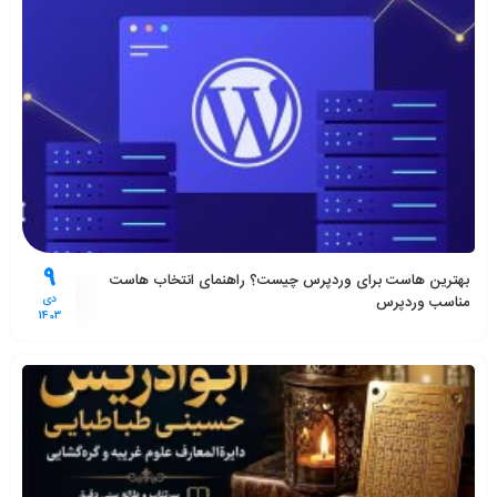
9
بهترین هاست برای وردپرس چیست؟ راهنمای انتخاب هاست
مناسب وردپرس
دی
1403