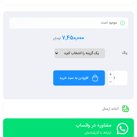
موجود است
7,450,000
تومان
رنگ
افزودن به سبد خرید
آماده ارسال
مشاوره در واتساپ
ارتباط با کارشناسان