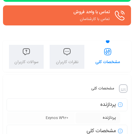
تماس با واحد فروش
تماس با کارشناسان
مشخصات کلی
نظرات کاربران
سوالات کاربران
مشخصات کلی
پردازنده
پردازنده
Exynos W920
مشخصات کلی