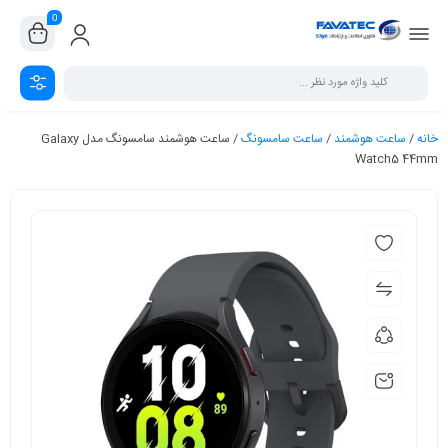
0
خانه
/
ساعت هوشمند
/
ساعت سامسونگ
/ ساعت هوشمند سامسونگ مدل Galaxy
Watch5 44mm