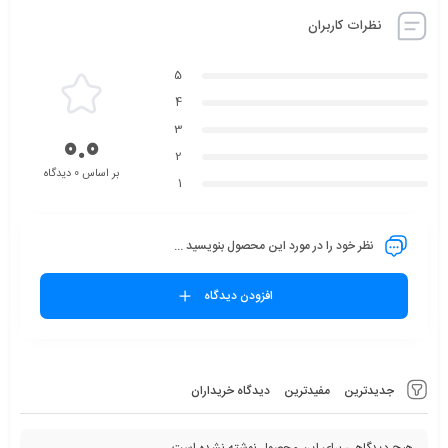
نظرات کاربران
5
4
3
0.0
2
بر اساس 0 دیدگاه
1
نظر خود را در مورد این محصول بنویسید ...
افزودن دیدگاه
جدیدترین
مفیدترین
دیدگاه خریداران