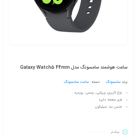
ساعت هوشمند سامسونگ مدل Galaxy Watch5 44mm
برند
سامسونگ
دسته :
ساعت سامسونگ
نوع کاربری:
ورزشی ، رسمی ، روزمره
فرم صفحه:
دایره
جنس بند:
سیلیکون
بیشـتر