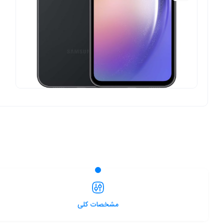
مشخصات کلی