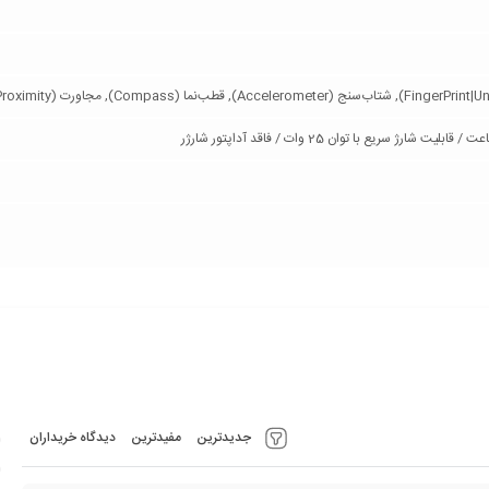
جدیدترین
مفیدترین
دیدگاه خریداران