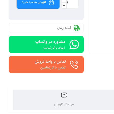
افزودن به سبد خرید
آماده ارسال
مشاوره در واتساپ
ارتباط با کارشناسان
تماس با واحد فروش
تماس با کارشناسان
سوالات کاربران