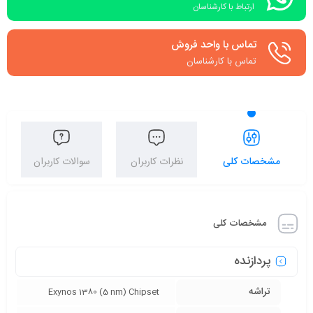
ارتباط با کارشناسان
تماس با واحد فروش
تماس با کارشناسان
مشخصات کلی
نظرات کاربران
سوالات کاربران
مشخصات کلی
پردازنده
تراشه
Exynos 1380 (5 nm) Chipset