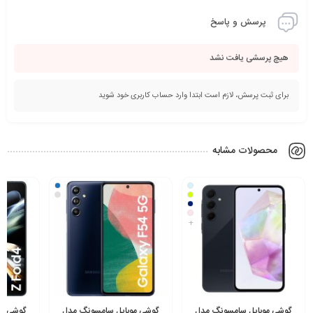
پرسش و پاسخ
هیچ پرسشی یافت نشد
برای ثبت پرسش، لازم است ابتدا وارد حساب کاربری خود شوید
محصولات مشابه
+
گوشی موبایل سامسونگ مدل
گوشی موبایل سامسونگ مدل
گوشی مو