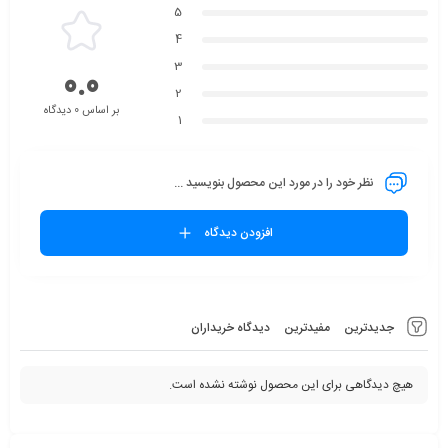
5
4
3
0.0
2
بر اساس 0 دیدگاه
1
نظر خود را در مورد این محصول بنویسید ...
افزودن دیدگاه
جدیدترین
مفیدترین
دیدگاه خریداران
هیچ دیدگاهی برای این محصول نوشته نشده است.