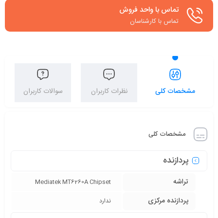
تماس با واحد فروش
تماس با کارشناسان
مشخصات کلی
نظرات کاربران
سوالات کاربران
مشخصات کلی
پردازنده
تراشه
Mediatek MT6260A Chipset
پردازنده‌ مرکزی
ندارد