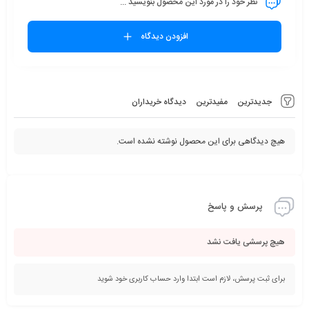
نظر خود را در مورد این محصول بنویسید ...
افزودن دیدگاه
جدیدترین
مفیدترین
دیدگاه خریداران
هیچ دیدگاهی برای این محصول نوشته نشده است.
پرسش و پاسخ
هیچ پرسشی یافت نشد
برای ثبت پرسش، لازم است ابتدا وارد حساب کاربری خود شوید