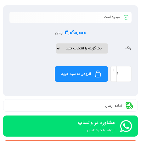
موجود است
3,090,000
تومان
رنگ
افزودن به سبد خرید
آماده ارسال
مشاوره در واتساپ
ارتباط با کارشناسان