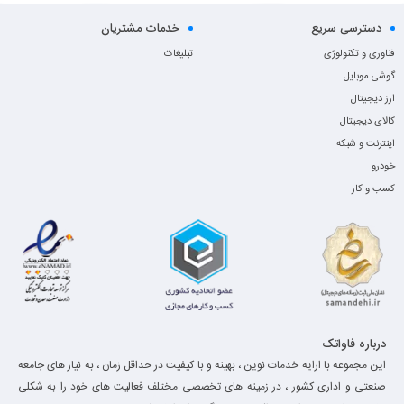
دسترسی سریع
خدمات مشتریان
فناوری و تکنولوژی
تبلیغات
گوشی موبایل
ارز دیجیتال
کالای دیجیتال
اینترنت و شبکه
خودرو
کسب و کار
درباره فاواتک
این مجموعه با ارایه خدمات نوین ، بهینه و با کیفیت در حداقل زمان ، به نیاز های جامعه
صنعتی و اداری کشور ، در زمینه های تخصصی مختلف فعالیت های خود را به شکلی