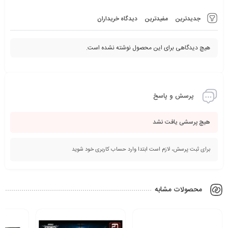
جدیدترین
مفیدترین
دیدگاه خریداران
هیچ دیدگاهی برای این محصول نوشته نشده است.
پرسش و پاسخ
هیچ پرسشی یافت نشد
برای ثبت پرسش، لازم است ابتدا وارد حساب کاربری خود شوید
محصولات مشابه