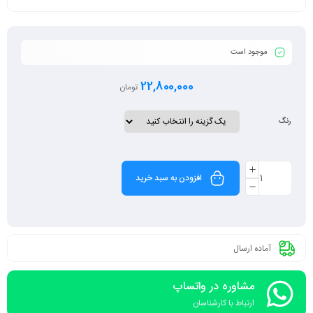
موجود است
22,800,000
تومان
رنگ
افزودن به سبد خرید
آماده ارسال
مشاوره در واتساپ
ارتباط با کارشناسان