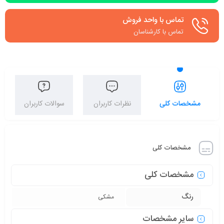
تماس با واحد فروش
تماس با کارشناسان
مشخصات کلی
نظرات کاربران
سوالات کاربران
مشخصات کلی
مشخصات کلی
رنگ
مشکی
سایر مشخصات