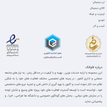
ارز دیجیتال
کالای دیجیتال
اینترنت و شبکه
خودرو
کسب و کار
درباره فاواتک
این مجموعه با ارایه خدمات نوین ، بهینه و با کیفیت در حداقل زمان ، به نیاز های جامعه
صنعتی و اداری کشور ، در زمینه های تخصصی مختلف فعالیت های خود را به شکلی
نظام مند اغاز نموده است و اکنون با بهره گیری از دانش فنی و تجربه نیرو های متخصص
خود ، توانسته است با توسعه گسترده فعالیت های خود پروژه های وسیع و شایان توجه
را در سازمان های دولتی ، بخش های گوناگون خصوصی و دانشگاه ها طراحی ، اجرا ، و
پشتیبانی نماید .