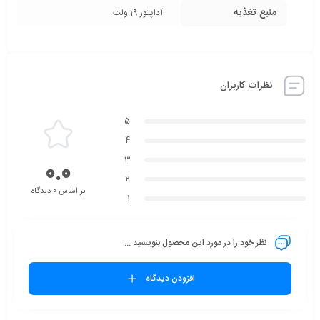
منبع تغذیه
آداپتور 19 ولت
نظرات کاربران
5
4
3
0.0
2
بر اساس 0 دیدگاه
1
نظر خود را در مورد این محصول بنویسید ...
افزودن دیدگاه