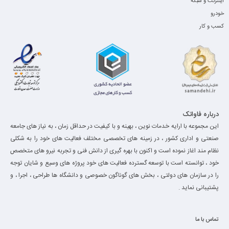
اینترنت و شبکه
خودرو
کسب و کار
درباره فاواتک
این مجموعه با ارایه خدمات نوین ، بهینه و با کیفیت در حداقل زمان ، به نیاز های جامعه
صنعتی و اداری کشور ، در زمینه های تخصصی مختلف فعالیت های خود را به شکلی
نظام مند اغاز نموده است و اکنون با بهره گیری از دانش فنی و تجربه نیرو های متخصص
خود ، توانسته است با توسعه گسترده فعالیت های خود پروژه های وسیع و شایان توجه
را در سازمان های دولتی ، بخش های گوناگون خصوصی و دانشگاه ها طراحی ، اجرا ، و
پشتیبانی نماید .
تماس با ما