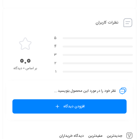
نظرات کاربران
5
4
3
0.0
2
بر اساس 0 دیدگاه
1
نظر خود را در مورد این محصول بنویسید ...
افزودن دیدگاه
جدیدترین
مفیدترین
دیدگاه خریداران