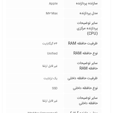
سازنده پردازنده
Apple
مدل پردازنده
M3 Max
سایر توضیحات
پردازنده مرکزی
(CPU)
ظرفیت حافظه RAM
36 گیگابایت
نوع حافظه RAM
Unified
سایر توضیحات
غیر قابل ارتقا
حافظه RAM
ظرفیت حافظه داخلی
یک ترابایت
نوع حافظه داخلی
SSD
سایر توضیحات
غیر قابل ارتقا
حافظه داخلی