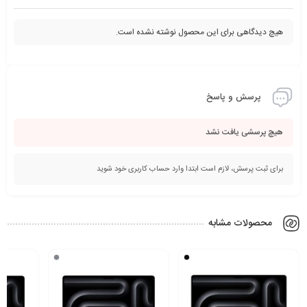
هیچ دیدگاهی برای این محصول نوشته نشده است.
پرسش و پاسخ
هیچ پرسشی یافت نشد
برای ثبت پرسش، لازم است ابتدا وارد حساب کاربری خود شوید
محصولات مشابه