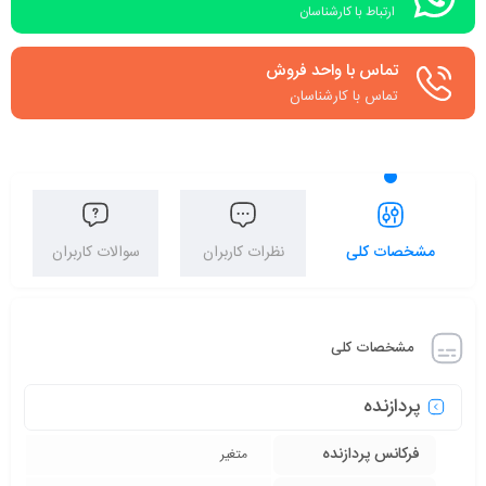
ارتباط با کارشناسان
تماس با واحد فروش
تماس با کارشناسان
مشخصات کلی
نظرات کاربران
سوالات کاربران
مشخصات کلی
پردازنده
فرکانس پردازنده
متغیر