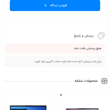
افزودن دیدگاه
پرسش و پاسخ
هیچ پرسشی یافت نشد
برای ثبت پرسش، لازم است ابتدا وارد حساب کاربری خود شوید
محصولات مشابه