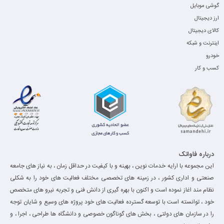
گوشی موبایل
ارز دیجیتال
کالای دیجیتال
اینترنت و شبکه
خودرو
کسب و کار
درباره فاواتک
این مجموعه با ارایه خدمات نوین ، بهینه و با کیفیت در حداقل زمان ، به نیاز های جامعه
صنعتی و اداری کشور ، در زمینه های تخصصی مختلف فعالیت های خود را به شکلی
نظام مند اغاز نموده است و اکنون با بهره گیری از دانش فنی و تجربه نیرو های متخصص
خود ، توانسته است با توسعه گسترده فعالیت های خود پروژه های وسیع و شایان توجه
را در سازمان های دولتی ، بخش های گوناگون خصوصی و دانشگاه ها طراحی ، اجرا ، و