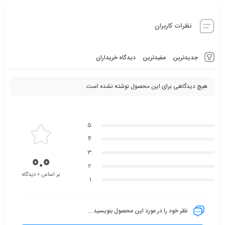
نظرات کاربران
جدیدترین
مفیدترین
دیدگاه خریداران
هیچ دیدگاهی برای این محصول نوشته نشده است.
5
4
3
0.0
2
بر اساس 0 دیدگاه
1
نظر خود را در مورد این محصول بنویسید ...