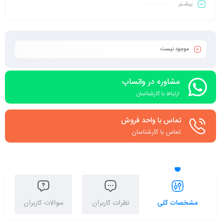
بیشـتر
ویژگی بیشتر
موجود نیست
مشاوره در واتساپ
ارتباط با کارشناسان
تماس با واحد فروش
تماس با کارشناسان
مشخصات کلی
نظرات کاربران
سوالات کاربران