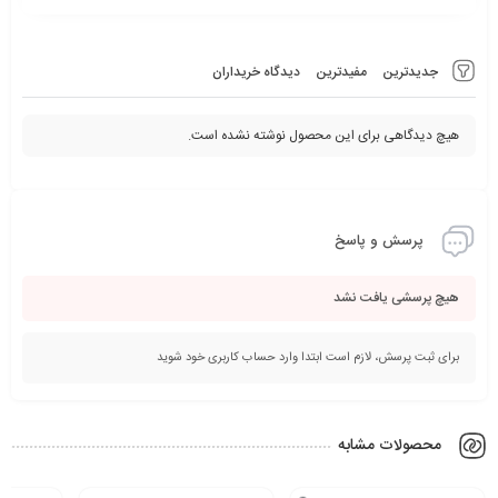
جدیدترین
مفیدترین
دیدگاه خریداران
هیچ دیدگاهی برای این محصول نوشته نشده است.
پرسش و پاسخ
هیچ پرسشی یافت نشد
برای ثبت پرسش، لازم است ابتدا وارد حساب کاربری خود شوید
محصولات مشابه