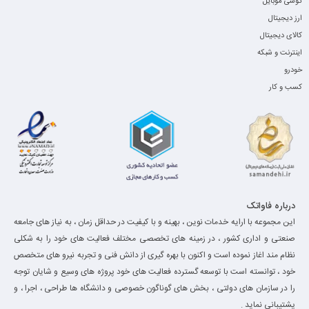
گوشی موبایل
ارز دیجیتال
کالای دیجیتال
اینترنت و شبکه
خودرو
کسب و کار
درباره فاواتک
این مجموعه با ارایه خدمات نوین ، بهینه و با کیفیت در حداقل زمان ، به نیاز های جامعه
صنعتی و اداری کشور ، در زمینه های تخصصی مختلف فعالیت های خود را به شکلی
نظام مند اغاز نموده است و اکنون با بهره گیری از دانش فنی و تجربه نیرو های متخصص
خود ، توانسته است با توسعه گسترده فعالیت های خود پروژه های وسیع و شایان توجه
را در سازمان های دولتی ، بخش های گوناگون خصوصی و دانشگاه ها طراحی ، اجرا ، و
پشتیبانی نماید .