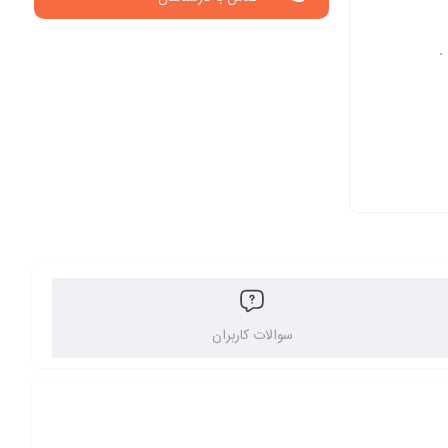
ی
سوالات کاربران