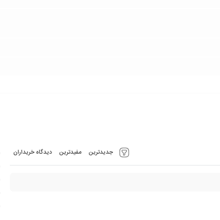
جدیدترین
مفیدترین
دیدگاه خریداران