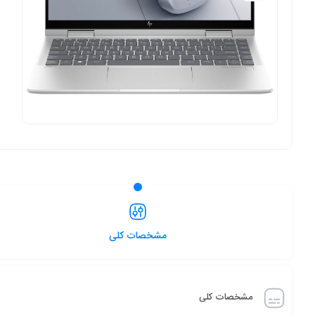
مشخصات کلی
مشخصات کلی