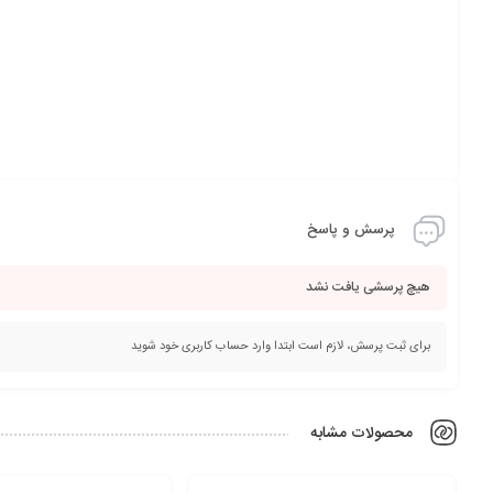
پرسش و پاسخ
هیچ پرسشی یافت نشد
برای ثبت پرسش، لازم است ابتدا وارد حساب کاربری خود شوید
محصولات مشابه