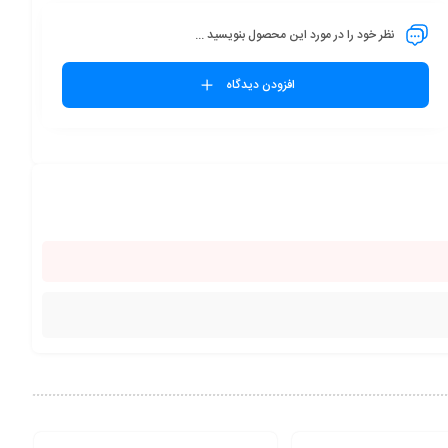
نظر خود را در مورد این محصول بنویسید ...
افزودن دیدگاه