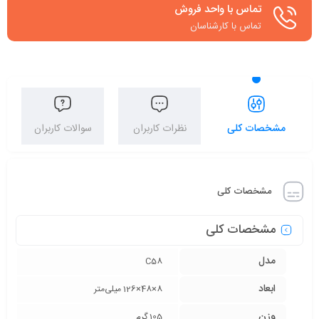
تماس با واحد فروش
تماس با کارشناسان
مشخصات کلی
نظرات کاربران
سوالات کاربران
مشخصات کلی
مشخصات کلی
مدل
C58
ابعاد
8×48×126 میلی‌متر
وزن
105 گرم