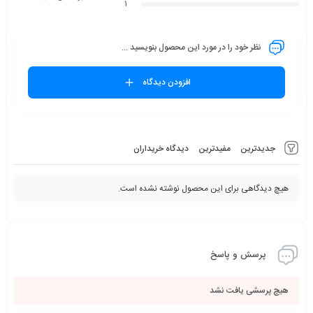
1
نظر خود را در مورد این محصول بنویسید ...
افزودن دیدگاه
جدیدترین
مفیدترین
دیدگاه خریداران
هیچ دیدگاهی برای این محصول نوشته نشده است.
پرسش و پاسخ
هیچ پرسشی یافت نشد