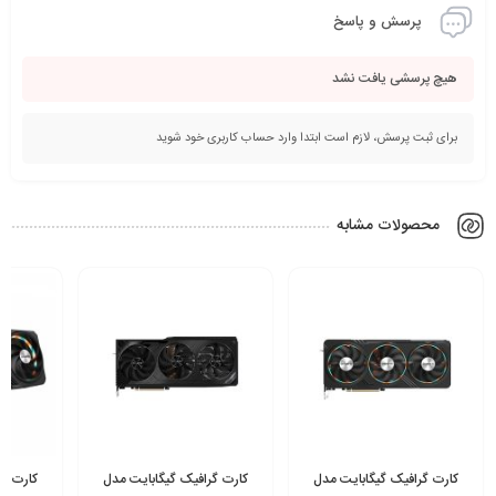
پرسش و پاسخ
هیچ پرسشی یافت نشد
برای ثبت پرسش، لازم است ابتدا وارد حساب کاربری خود شوید
محصولات مشابه
کارت گرافیک گیگابایت مدل
کارت گرافیک گیگابایت مدل
کارت گر