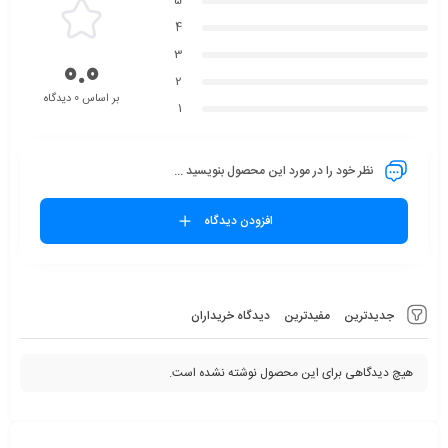
5
4
3
0.0
2
بر اساس 0 دیدگاه
1
نظر خود را در مورد این محصول بنویسید ...
افزودن دیدگاه
جدیدترین
مفیدترین
دیدگاه خریداران
هیچ دیدگاهی برای این محصول نوشته نشده است.