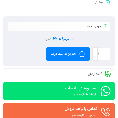
بیشـتر
موجود است
62,880,000
تومان
افزودن به سبد خرید
آماده ارسال
مشاوره در واتساپ
ارتباط با کارشناسان
تماس با واحد فروش
تماس با کارشناسان