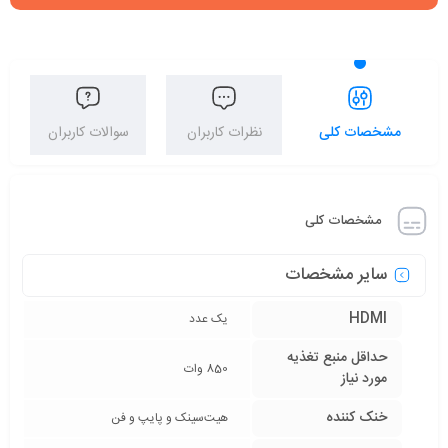
مشخصات کلی
نظرات کاربران
سوالات کاربران
مشخصات کلی
سایر مشخصات
HDMI
یک عدد
حداقل منبع تغذیه
850 وات
مورد نیاز
خنک‌ کننده
هیت‌سینک و پایپ و فن