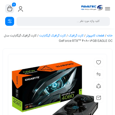
0
خانه
/
قطعات کامپیوتر
/
کارت گرافیک
/
کارت گرافیک گیگابایت
/ کارت گرافیک گیگابایت مدل
GeForce RTX™ 4080 16GB EAGLE OC