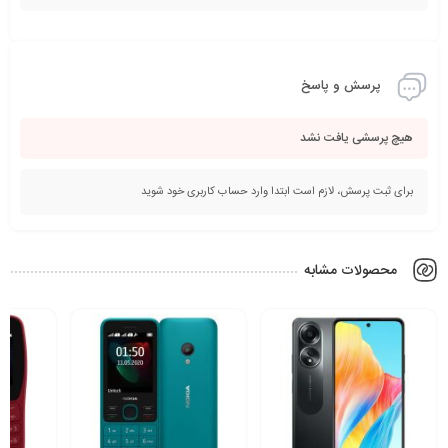
پرسش و پاسخ
هیچ پرسشی یافت نشد
برای ثبت پرسش، لازم است ابتدا وارد حساب کاربری خود شوید
محصولات مشابه