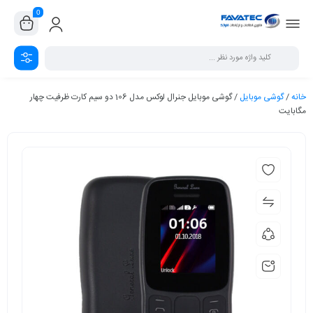
0
خانه
/
گوشی موبایل
/ گوشی موبایل جنرال لوکس مدل 106 دو سیم کارت ظرفیت چهار
مگابایت