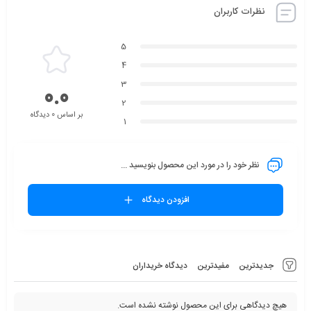
نظرات کاربران
5
4
3
0.0
2
بر اساس 0 دیدگاه
1
نظر خود را در مورد این محصول بنویسید ...
افزودن دیدگاه
جدیدترین
مفیدترین
دیدگاه خریداران
هیچ دیدگاهی برای این محصول نوشته نشده است.