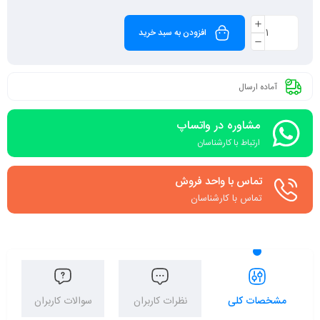
افزودن به سبد خرید
آماده ارسال
مشاوره در واتساپ
ارتباط با کارشناسان
تماس با واحد فروش
تماس با کارشناسان
مشخصات کلی
نظرات کاربران
سوالات کاربران