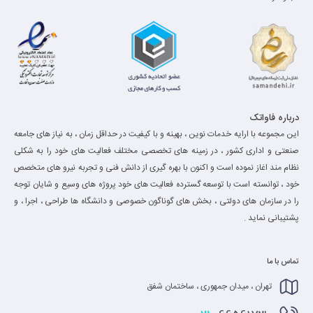
درباره فاواتک
این مجموعه با ارایه خدمات نوین ، بهینه و با کیفیت در حداقل زمان ، به نیاز های جامعه
صنعتی و اداری کشور ، در زمینه های تخصصی مختلف فعالیت های خود را به شکلی
نظام مند اغاز نموده است و اکنون با بهره گیری از دانش فنی و تجربه نیرو های متخصص
خود ، توانسته است با توسعه گسترده فعالیت های خود پروژه های وسیع و شایان توجه
را در سازمان های دولتی ، بخش های گوناگون خصوصی و دانشگاه ها طراحی ، اجرا ، و
پشتیبانی نماید .
تماس با ما
تهران ، میدان جمهوری ، ساختمان شفق