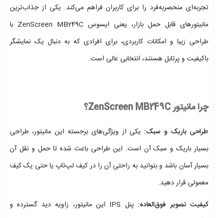
تجربه‌ای منحصربه‌فرد را برای کاربران فراهم می‌کند. یکی از جذاب‌ترین
مانیتورهای قابل حمل بازار، یعنی ایسوس ZenScreen MB249C با
طراحی زیبا و امکانات کاربردی، برای افرادی که به دنبال یک نمایشگر
باکیفیت و پرتابل هستند، انتخابی عالی است.
چرا مانیتور ZenScreen MB249C؟
طراحی باریک و سبک:
یکی از ویژگی‌های برجسته این مانیتور، طراحی
بسیار باریک و سبک آن است. این طراحی باعث شده تا حمل و نقل آن
بسیار آسان باشد و بتوانید به راحتی آن را در کیف لپ‌تاپ یا حتی یک کیف
معمولی قرار دهید.
کیفیت تصویر فوق‌العاده:
پنل IPS این مانیتور، زاویه دید گسترده و