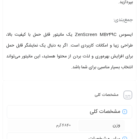
بپردازید.
جمع‌بندی:
ایسوس ZenScreen MB249C یک مانیتور قابل حمل با کیفیت بالا،
طراحی زیبا و امکانات کاربردی است. اگر به دنبال یک نمایشگر قابل حمل
برای افزایش بهره‌وری و لذت بردن از محتوا هستید، این مانیتور می‌تواند
انتخاب بسیار مناسبی برای شما باشد.
مشخصات کلی
مشخصات کلی
وزن
4840 گرم