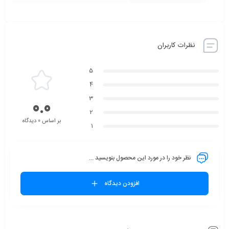
نظرات کاربران
5
4
3
0.0
2
بر اساس 0 دیدگاه
1
نظر خود را در مورد این محصول بنویسید ...
افزودن دیدگاه