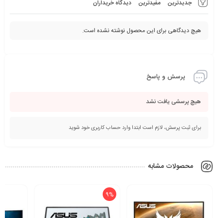
جدیدترین
مفیدترین
دیدگاه خریداران
هیچ دیدگاهی برای این محصول نوشته نشده است.
پرسش و پاسخ
هیچ پرسشی یافت نشد
برای ثبت پرسش، لازم است ابتدا وارد حساب کاربری خود شوید
محصولات مشابه
9%