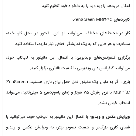
امکان می‌دهد زاویه دید را به دلخواه خود تنظیم کنید.
کاربردهای ZenScreen MB249C:
کار در محیط‌های مختلف:
می‌توانید از این مانیتور در محل کار، خانه،
مسافرت و هر جایی که به یک نمایشگر اضافی نیاز دارید، استفاده کنید.
برگزاری کنفرانس‌های ویدیویی:
با اتصال این مانیتور به لپ‌تاپ خود،
می‌توانید کنفرانس‌های ویدیویی با کیفیت بالاتری برگزار کنید.
بازی:
اگر به دنبال یک مانیتور قابل حمل برای بازی هستید، ZenScreen
MB249C با نرخ رفرش 75 هرتز و زمان پاسخ‌دهی 5 میلی‌ثانیه، می‌تواند
انتخاب خوبی باشد.
ویرایش عکس و ویدیو
: با اتصال این مانیتور به لپ‌تاپ خود، می‌توانید با
فضای کاری بزرگ‌تر و کیفیت تصویر بهتر، به ویرایش عکس و ویدیو