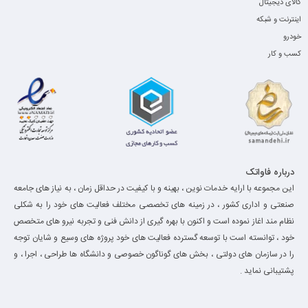
کالای دیجیتال
اینترنت و شبکه
خودرو
کسب و کار
درباره فاواتک
این مجموعه با ارایه خدمات نوین ، بهینه و با کیفیت در حداقل زمان ، به نیاز های جامعه
صنعتی و اداری کشور ، در زمینه های تخصصی مختلف فعالیت های خود را به شکلی
نظام مند اغاز نموده است و اکنون با بهره گیری از دانش فنی و تجربه نیرو های متخصص
خود ، توانسته است با توسعه گسترده فعالیت های خود پروژه های وسیع و شایان توجه
را در سازمان های دولتی ، بخش های گوناگون خصوصی و دانشگاه ها طراحی ، اجرا ، و
پشتیبانی نماید .