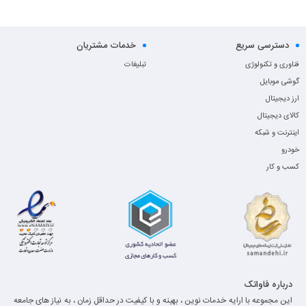
دسترسی سریع
خدمات مشتریان
فناوری و تکنولوژی
تبلیغات
گوشی موبایل
ارز دیجیتال
کالای دیجیتال
اینترنت و شبکه
خودرو
کسب و کار
درباره فاواتک
این مجموعه با ارایه خدمات نوین ، بهینه و با کیفیت در حداقل زمان ، به نیاز های جامعه