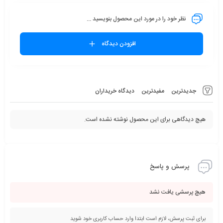
نظر خود را در مورد این محصول بنویسید ...
افزودن دیدگاه
جدیدترین
مفیدترین
دیدگاه خریداران
هیچ دیدگاهی برای این محصول نوشته نشده است.
پرسش و پاسخ
هیچ پرسشی یافت نشد
برای ثبت پرسش، لازم است ابتدا وارد حساب کاربری خود شوید