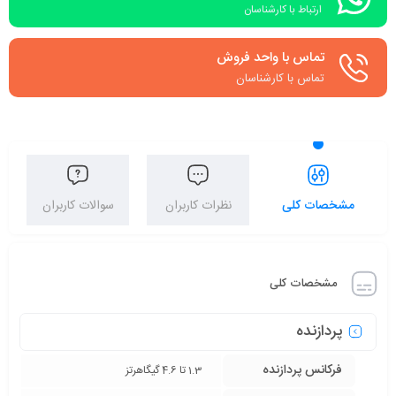
ارتباط با کارشناسان
تماس با واحد فروش
تماس با کارشناسان
مشخصات کلی
نظرات کاربران
سوالات کاربران
مشخصات کلی
پردازنده
فرکانس پردازنده
1.3 تا 4.6 گیگاهرتز