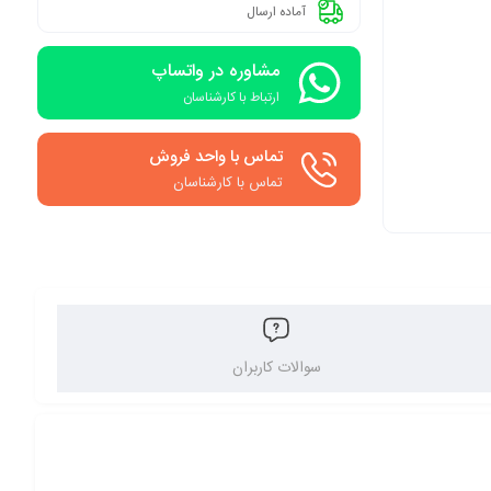
آماده ارسال
مشاوره در واتساپ
ارتباط با کارشناسان
تماس با واحد فروش
تماس با کارشناسان
سوالات کاربران