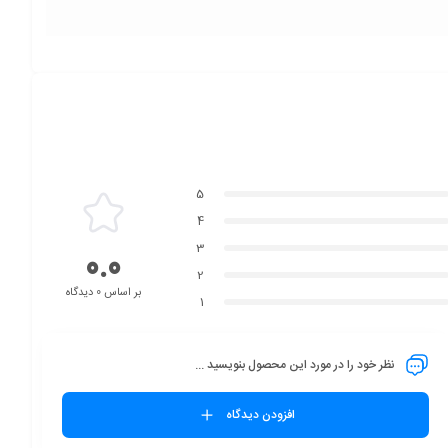
5
4
3
0.0
2
بر اساس 0 دیدگاه
1
نظر خود را در مورد این محصول بنویسید ...
افزودن دیدگاه