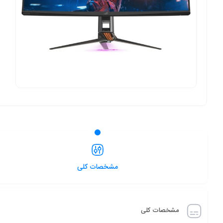
مشخصات کلی
مشخصات کلی