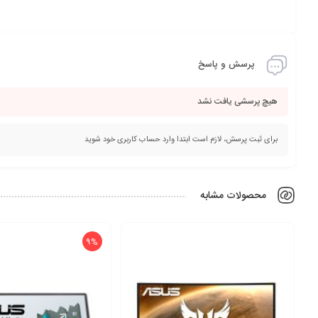
پرسش و پاسخ
هیچ پرسشی یافت نشد
برای ثبت پرسش، لازم است ابتدا وارد حساب کاربری خود شوید
محصولات مشابه
9%