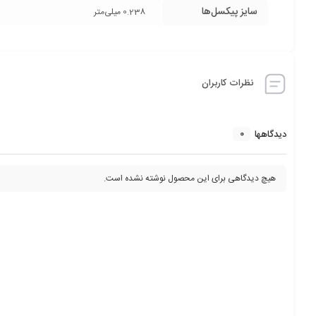
سایز پیکسل‌ها
0.238 میلی‌متر
نظرات کاربران
0
دیدگاهها
هیچ دیدگاهی برای این محصول نوشته نشده است.