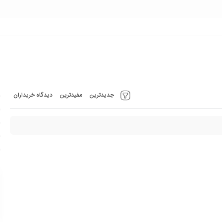
جدیدترین
مفیدترین
دیدگاه خریداران