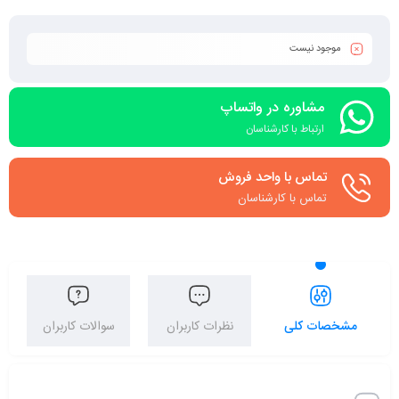
موجود نیست
مشاوره در واتساپ
ارتباط با کارشناسان
تماس با واحد فروش
تماس با کارشناسان
مشخصات کلی
نظرات کاربران
سوالات کاربران