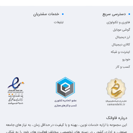
دسترسی سریع
خدمات مشتریان
فناوری و تکنولوژی
تبلیغات
گوشی موبایل
ارز دیجیتال
کالای دیجیتال
اینترنت و شبکه
خودرو
کسب و کار
درباره فاواتک
این مجموعه با ارایه خدمات نوین ، بهینه و با کیفیت در حداقل زمان ، به نیاز های جامعه
صنعتی و اداری کشور ، در زمینه های تخصصی مختلف فعالیت های خود را به شکلی