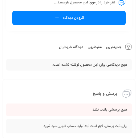
نظر خود را در مورد این محصول بنویسید ...
افزودن دیدگاه
جدیدترین
مفیدترین
دیدگاه خریداران
هیچ دیدگاهی برای این محصول نوشته نشده است.
پرسش و پاسخ
هیچ پرسشی یافت نشد
برای ثبت پرسش، لازم است ابتدا وارد حساب کاربری خود شوید