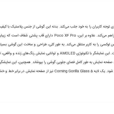
 از دیدگاه ظاهری توجه کاربران را به خود جلب می‌کند. بدنه این گوشی از جنس پلاستی
ضخامت مناسب و وزن سبک این گوشی، آسانی استفاده را برای کاربران فراهم 