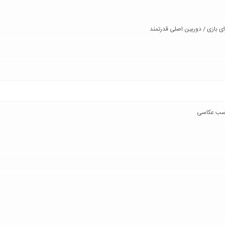
ای بازی / دوربین اصلی قدرتمند
ناسب عکاسی