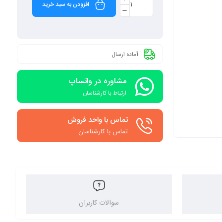
افزودن به سبد خرید
آماده ارسال
مشاوره در واتساپ
ارتباط با کارشناسان
تماس با واحد فروش
تماس با کارشناسان
سوالات کاربران