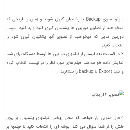
1-وارد منوی Backup یا پشتیبان گیری شوید و زمان و تاریخی که
میخواهید از تصاویر دوربین ها پشتیبان گیری کنید وارد کنید. سپس
دوربین هایی که میخواهید از تصویر آنها پشتیبان گیری شود را
انتخاب کنید.
2-در قسمت بعد لیستی از فیلمهای دوربین ها توسط دستگاه برای شما
نمایش داده خواهد شد. فیلم های مورد نظر را در لیست انتخاب کرده
و کلید Export یا backup را بفشارید.
1-حال منویی باز خواهد که محل ریختن فیلمهای پشتیبان بر روی
فلش را از شما سوال می کند. پوشه ای را انتخاب کنید تا فیلمها بر