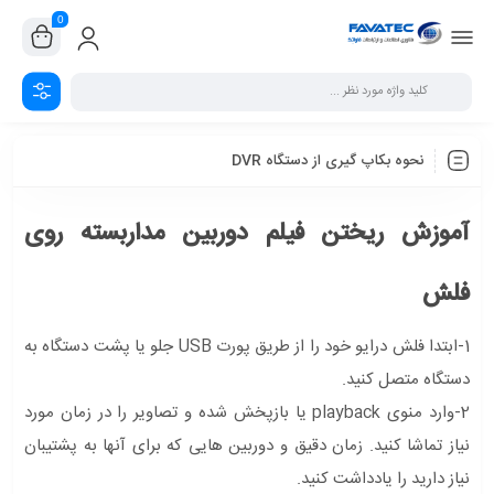
0
نحوه بکاپ گیری از دستگاه DVR
آموزش ریختن فیلم دوربین مداربسته روی
فلش
1-ابتدا فلش درایو خود را از طریق پورت USB جلو یا پشت دستگاه به
دستگاه متصل کنید.
2-وارد منوی playback یا بازپخش شده و تصاویر را در زمان مورد
نیاز تماشا کنید. زمان دقیق و دوربین هایی که برای آنها به پشتیبان
نیاز دارید را یادداشت کنید.