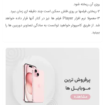
روی آن ریخته شود.
2-ریختن فیلمها بر روی فلش ممکن است چند دقیقه ای زمان ببرد.
3-معمولا نرم افزار Player فیلم ها نیز در کنار آنها قرار داده خواهد
شد. از طریق کامیپوتر خواهید توانست به سادگی تصاویر دوربین ها را
ببینید.