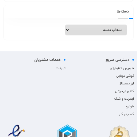
دسته‌ها
دسترسی سریع
خدمات مشتریان
فناوری و تکنولوژی
تبلیغات
گوشی موبایل
ارز دیجیتال
کالای دیجیتال
اینترنت و شبکه
خودرو
کسب و کار