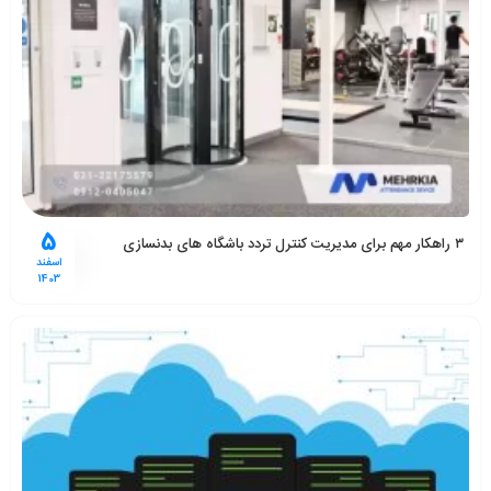
5
۳ راهکار مهم برای مدیریت کنترل تردد باشگاه های بدنسازی
اسفند
1403