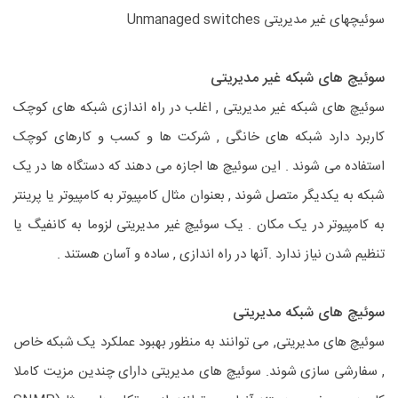
سوئیچهای غیر مدیریتی Unmanaged switches
سوئیچ های شبکه غیر مدیریتی
سوئیچ های شبکه غیر مدیریتی , اغلب در راه اندازی شبکه های کوچک
کاربرد دارد شبکه های خانگی , شرکت ها و کسب و کارهای کوچک
استفاده می شوند . این سوئیچ ها اجازه می دهند که دستگاه ها در یک
شبکه به یکدیگر متصل شوند , بعنوان مثال کامپیوتر به کامپیوتر یا پرینتر
به کامپیوتر در یک مکان . یک سوئیچ غیر مدیریتی لزوما به کانفیگ یا
تنظیم شدن نیاز ندارد .آنها در راه اندازی , ساده و آسان هستند .
سوئیچ های شبکه مدیریتی
سوئیچ های مدیریتی, می توانند به منظور بهبود عملکرد یک شبکه خاص
, سفارشی سازی شوند. سوئیچ های مدیریتی دارای چندین مزیت کاملا