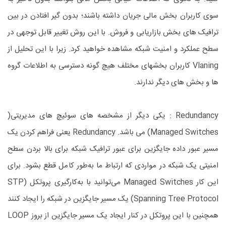
سوی کاربران بخش مالی جریان داشته باشند؛ بدون گیر افتادن در بین
ترافیک های بخش بازاریابی و فروش. با این روش تغییر قابل توجهی در
سطح عملکرد و امنیت شبکه مشاهده خواهید کرد. زیرا با این تحلیل از
Vlaning کاربران بخشهای مختلف هیچ گونه دسترسی به اطلاعات گروه
ها و بخش های دیگر ندارند.
Redundancy : یکی دیگر از مشخصه های سوئیچ های مدیریتی(
Managed Switches) می باشد. Redundancy یعنی فراهم کردن یک
مسیر عبور داده جایگزین برای عبور ترافیک شبکه برای بالا بردن سطح
امنیتی یک شبکه در مواردی که ارتباط ما به‌طور کامل قطع بشود. برای
این کار Managed Switches می‌توانید با به‌کارگیری پروتکل (STP
(Spanning Tree Protocol یک مسیر جایگزین در شبکه را ایجاد کنند
همچنین با این پروتکل در کنار ایجاد یک مسیر جایگزین از بروز LOOP