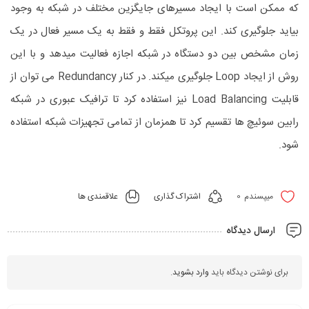
که ممکن است با ایجاد مسیرهای جایگزین مختلف در شبکه به وجود
بیاید جلوگیری کند. این پروتکل فقط و فقط به یک مسیر فعال در یک
زمان مشخص بین دو دستگاه در شبکه اجازه فعالیت میدهد و با این
روش از ایجاد Loop جلوگیری میکند. در کنار Redundancy می توان از
قابلیت Load Balancing نیز استفاده کرد تا ترافیک عبوری در شبکه
رابین سوئیچ ها تقسیم کرد تا همزمان از تمامی تجهیزات شبکه استفاده
شود.
0
اشتراک گذاری
علاقمندی ها
میپسندم
ارسال دیدگاه
برای نوشتن دیدگاه باید
وارد بشوید
.