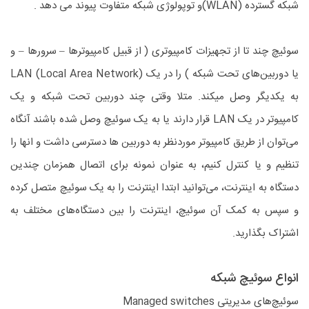
شبکه گسترده (WLAN)و توپولوژی شبکه متفاوت پیوند می دهد .
سوئیچ چند تا از تجهیزات کامپیوتری ( از قبیل کامپیوترها – سرورها – و
یا دوربین‌های تحت شبکه ) را در یک (LAN (Local Area Network
به یکدیگر وصل میکند. متلا وقتی چند دوربین تحت شبکه و یک
کامپیوتر در یک LAN قرار دارند یا به یک سوئیچ وصل شده باشند آنگاه
می‌توان از طریق کامپیوتر موردنظر به دوربین ها دسترسی داشت و انها را
تنظیم و یا کنترل کنیم، به عنوان نمونه برای اتصال همزمان چندین
دستگاه به اینترنت، می‌توانید ابتدا اینترنت را به یک سوئیچ متصل کرده
و سپس به کمک آن سوئیچ، اینترنت را بین دستگاه‌های مختلف به
اشتراک بگذارید.
انواع سوئیچ شبکه
سوئیچ‌های مدیریتی Managed switches