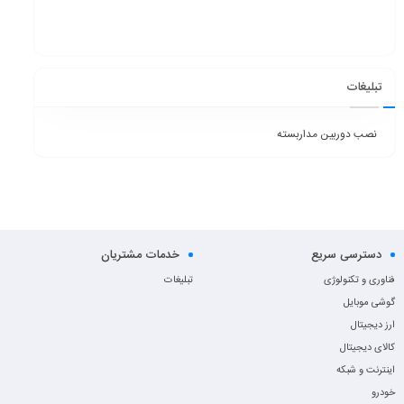
تبلیغات
نصب دوربین مداربسته
دسترسی سریع
خدمات مشتریان
فناوری و تکنولوژی
تبلیغات
گوشی موبایل
ارز دیجیتال
کالای دیجیتال
اینترنت و شبکه
خودرو