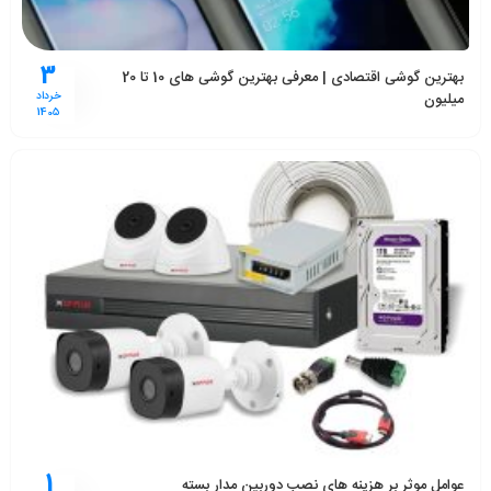
3
بهترین گوشی اقتصادی | معرفی بهترین گوشی های 10 تا 20
میلیون
خرداد
1405
1
عوامل موثر بر هزینه های نصب دوربین مدار بسته