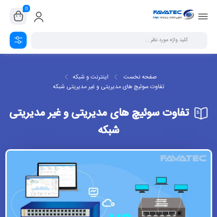
0
صفحه نخست
اینترنت و شبکه
تفاوت سوئیچ های مدیریتی و غیر مدیریتی شبکه
تفاوت سوئیچ های مدیریتی و غیر مدیریتی
شبکه