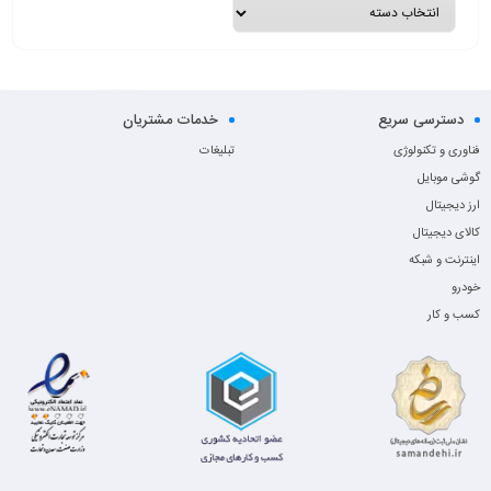
دسترسی سریع
خدمات مشتریان
فناوری و تکنولوژی
تبلیغات
گوشی موبایل
ارز دیجیتال
کالای دیجیتال
اینترنت و شبکه
خودرو
کسب و کار