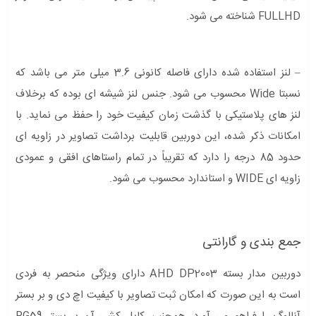
FULLHD شناخته می شود.
– لنز استفاده شده دارای فاصله کانونی 3.6 میلی متر می باشد که
نسبتا Wide محسوب می شود. جنس لنز شیشه ای بوده که برخلاف
لنز های پلاستیکی با گذشت زمان کیفیت خود را حفظ می نماید. با
امکانات ذکر شده، این دوربین قابلیت برداشت تصاویر در زاویه ای
حدود 85 درجه را دارد که تقریباً در تمام راستاهای افقی و عمودی
زاویه ای WIDE و استاندارد محسوب می شود.
جمع بندی و گارانتی
دوربین مدار بسته AHD DP2003 دارای ویژگی منحصر به فردی
است به این صورت که امکان ثبت تصاویر با کیفیت اچ دی و بر بستر