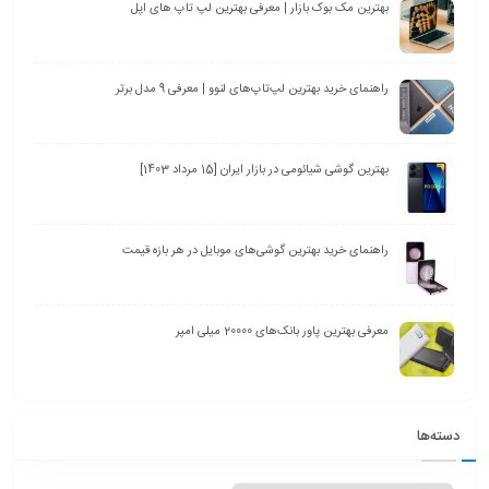
بهترین مک بوک بازار | معرفی بهترین لپ تاپ های اپل
راهنمای خرید بهترین لپ‌تاپ‌های لنوو | معرفی 9 مدل برتر
بهترین گوشی شیائومی در بازار ایران [15 مرداد 1403]
راهنمای خرید بهترین گوشی‌های موبایل در هر بازه قیمت
معرفی بهترین پاور بانک‌های 20000 میلی امپر
دسته‌ها